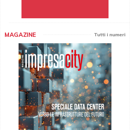
MAGAZINE
Tutti i numeri