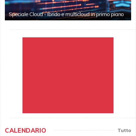
Speciale Cloud - Ibrido e multicloud in primo piano
CALENDARIO
Tutto