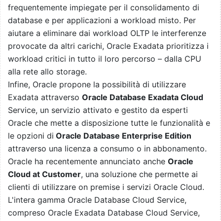
frequentemente impiegate per il consolidamento di
database e per applicazioni a workload misto. Per
aiutare a eliminare dai workload OLTP le interferenze
provocate da altri carichi, Oracle Exadata prioritizza i
workload critici in tutto il loro percorso – dalla CPU
alla rete allo storage.
Infine, Oracle propone la possibilità di utilizzare
Exadata attraverso
Oracle Database Exadata Cloud
Service, un servizio attivato e gestito da esperti
Oracle che mette a disposizione tutte le funzionalità e
le opzioni di
Oracle Database Enterprise Edition
attraverso una licenza a consumo o in abbonamento.
Oracle ha recentemente annunciato anche
Oracle
Cloud at Customer
, una soluzione che permette ai
clienti di utilizzare on premise i servizi Oracle Cloud.
L'intera gamma Oracle Database Cloud Service,
compreso Oracle Exadata Database Cloud Service,