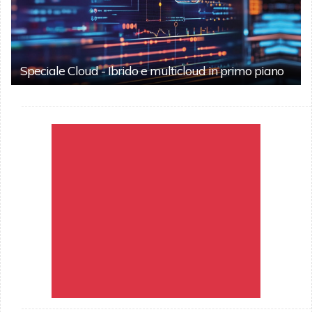
Speciale Cloud - Ibrido e multicloud in primo piano