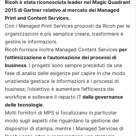
Ricoh è stata riconosciuta leader nel Magic Quadrant
2015 di Gartner relativo al mercato dei Managed
Print and Content Services.
Con i Managed Print Services proposti da Ricoh per le
organizzazioni è più semplice creare, trasformare e
gestire le informazioni.
Ricoh fornisce inoltre Managed Content Services
per
l’ottimizzazione e l’automazione dei processi di
business
. I progetti sono sempre preceduti da una
fase di analisi delle esigenze per capire in che modo
un’azienda gestisce le informazioni e i processi di
business; l’obiettivo è aumentare l’efficienza dei
workflow e sollevare il reparto IT
dalla governance
delle tecnologie
.
Molti fornitori di MPS si focalizzano in particolar
modo sugli aspetti che riguardano la gestione dei
dispositivi di stampa, mentre i Managed Services di