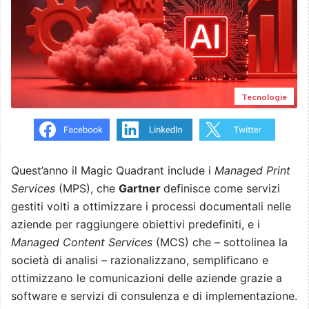
Tecnologie
Quest’anno il Magic Quadrant include i
Managed Print
Services
(MPS), che
Gartner
definisce come servizi
gestiti volti a ottimizzare i processi documentali nelle
aziende per raggiungere obiettivi predefiniti, e i
Managed Content Services
(MCS) che – sottolinea la
società di analisi – razionalizzano, semplificano e
ottimizzano le comunicazioni delle aziende grazie a
software e servizi di consulenza e di implementazione.