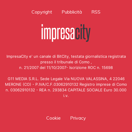
Copyright
Pubblicità
RSS
ImpresaCity e' un canale di BitCity, testata giornalistica registrata
presso il tribunale di Como ,
n. 21/2007 del 11/10/2007- Iscrizione ROC n. 15698
G11 MEDIA S.R.L. Sede Legale Via NUOVA VALASSINA, 4 22046
MERONE (CO) - P.IVA/C.F.03062910132 Registro imprese di Como
n. 03062910132 - REA n. 293834 CAPITALE SOCIALE Euro 30.000
i.v.
Cookie
Privacy