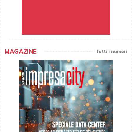
MAGAZINE
Tutti i numeri