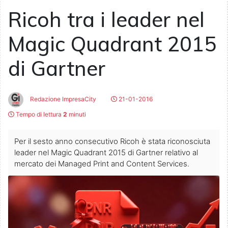
Ricoh tra i leader nel
Magic Quadrant 2015
di Gartner
Redazione ImpresaCity
21-01-2016
Tempo di lettura
2
minuti
Per il sesto anno consecutivo Ricoh è stata riconosciuta
leader nel Magic Quadrant 2015 di Gartner relativo al
mercato dei Managed Print and Content Services.