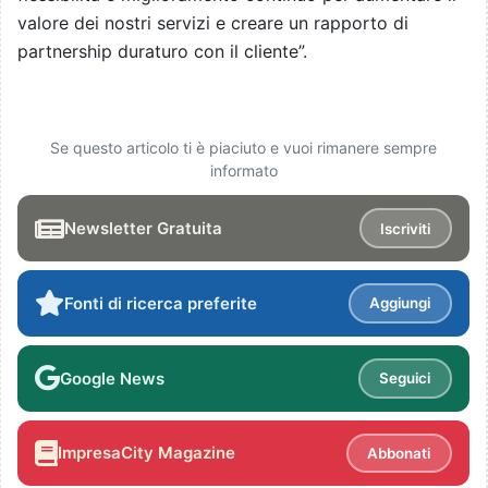
valore dei nostri servizi e creare un rapporto di
partnership duraturo con il cliente”.
Se questo articolo ti è piaciuto e vuoi rimanere sempre
informato
Newsletter Gratuita
Iscriviti
Fonti di ricerca preferite
Aggiungi
Google News
Seguici
ImpresaCity Magazine
Abbonati