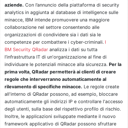
aziende.
Con l’annuncio della piattaforma di security
analytics in aggiunta al database di intelligence sulle
minacce, IBM intende promuovere una maggiore
collaborazione nel settore consentendo alle
organizzazioni di condividere sia i dati sia le
competenze per combattere i cyber-criminali.
I
BM Security QRadar
analizza i dati su tutta
l’infrastruttura IT di un'organizzazione al fine di
individuare le potenziali minacce alla sicurezza.
Per la
prima volta, QRadar permetterà ai clienti di creare
regole che interverranno automaticamente al
rilevamento di specifiche minacce.
Le regole create
all'interno di QRadar possono, ad esempio, bloccare
automaticamente gli indirizzi IP e controllare l'accesso
degli utenti, sulla base del rispettivo profilo di rischio.
Inoltre, le applicazioni sviluppate mediante il nuovo
framework applicativo di QRadar possono sfruttare