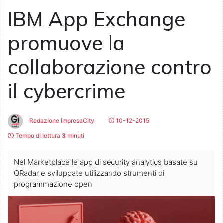
IBM App Exchange
promuove la
collaborazione contro
il cybercrime
Redazione ImpresaCity
10-12-2015
Tempo di lettura
3
minuti
Nel Marketplace le app di security analytics basate su
QRadar e sviluppate utilizzando strumenti di
programmazione open