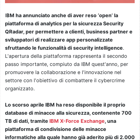
I
BM ha annunciato anche di aver reso ‘open’ la
piattaforma di analytics per la sicurezza Security
QRadar, per permettere a clienti, business partner e
sviluppatori di realizzare app personalizzate
sfruttando le funzionalità di security intelligence
.
L'apertura della piattaforma rappresenta il secondo
passo importante, compiuto da IBM quest'anno, per
promuovere la collaborazione e l'innovazione nel
settore con l'obiettivo di combattere il cybercrime
organizzato.
Lo scorso aprile IBM ha reso disponibile il proprio
database di minacce alla sicurezza, contenente 700
TB di dati, tramite
IBM X-Force Exchange
, una
piattaforma di condivisione delle minacce
informatiche alla quale hanno già aderito più di 2.000