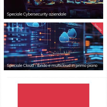
Speciale Cybersecurity aziendale
Speciale
Speciale Cloud - Ibrido e multicloud in primo piano