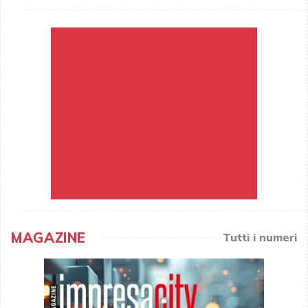
MAGAZINE
Tutti i numeri