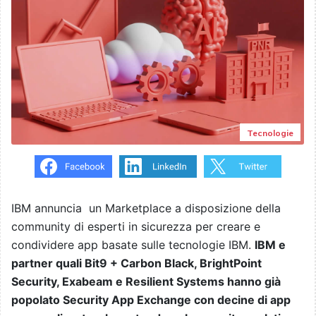
Tecnologie
IBM annuncia un Marketplace a disposizione della
community di esperti in sicurezza per creare e
condividere app basate sulle tecnologie IBM.
IBM e
partner quali Bit9 + Carbon Black, BrightPoint
Security, Exabeam e Resilient Systems hanno già
popolato Security App Exchange con decine di app