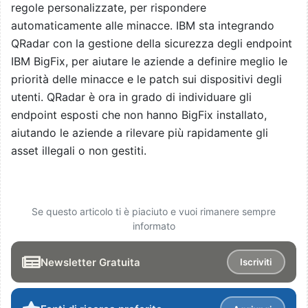
regole personalizzate, per rispondere
automaticamente alle minacce. IBM sta integrando
QRadar con la gestione della sicurezza degli endpoint
IBM BigFix, per aiutare le aziende a definire meglio le
priorità delle minacce e le patch sui dispositivi degli
utenti. QRadar è ora in grado di individuare gli
endpoint esposti che non hanno BigFix installato,
aiutando le aziende a rilevare più rapidamente gli
asset illegali o non gestiti.
Se questo articolo ti è piaciuto e vuoi rimanere sempre
informato
Newsletter Gratuita
Iscriviti