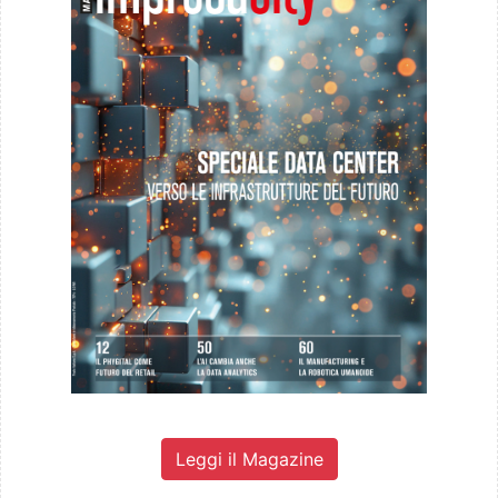
Leggi il Magazine