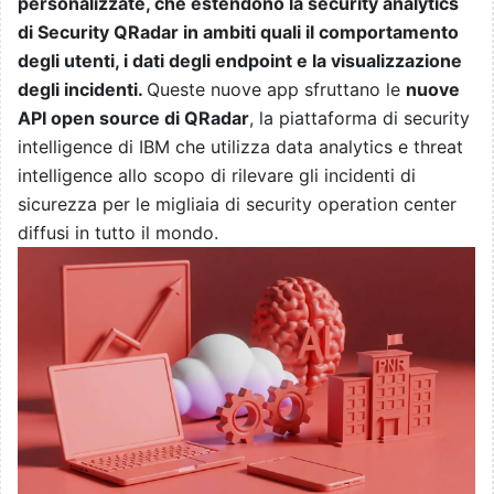
personalizzate, che estendono la security analytics
di Security QRadar in ambiti quali il comportamento
degli utenti, i dati degli endpoint e la visualizzazione
degli incidenti.
Queste nuove app sfruttano le
nuove
API open source di QRadar
, la piattaforma di security
intelligence di IBM che utilizza data analytics e threat
intelligence allo scopo di rilevare gli incidenti di
sicurezza per le migliaia di security operation center
diffusi in tutto il mondo.