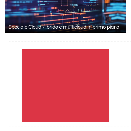
Speciale Cloud - Ibrido e multicloud in primo piano