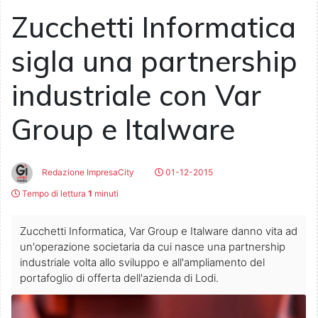
Zucchetti Informatica
sigla una partnership
industriale con Var
Group e Italware
Redazione ImpresaCity
01-12-2015
Tempo di lettura
1
minuti
Zucchetti Informatica, Var Group e Italware danno vita ad
un'operazione societaria da cui nasce una partnership
industriale volta allo sviluppo e all'ampliamento del
portafoglio di offerta dell'azienda di Lodi.