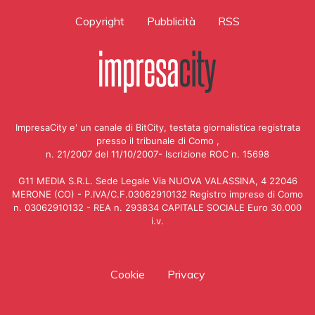
Copyright
Pubblicità
RSS
ImpresaCity e' un canale di BitCity, testata giornalistica registrata
presso il tribunale di Como ,
n. 21/2007 del 11/10/2007- Iscrizione ROC n. 15698
G11 MEDIA S.R.L. Sede Legale Via NUOVA VALASSINA, 4 22046
MERONE (CO) - P.IVA/C.F.03062910132 Registro imprese di Como
n. 03062910132 - REA n. 293834 CAPITALE SOCIALE Euro 30.000
i.v.
Cookie
Privacy