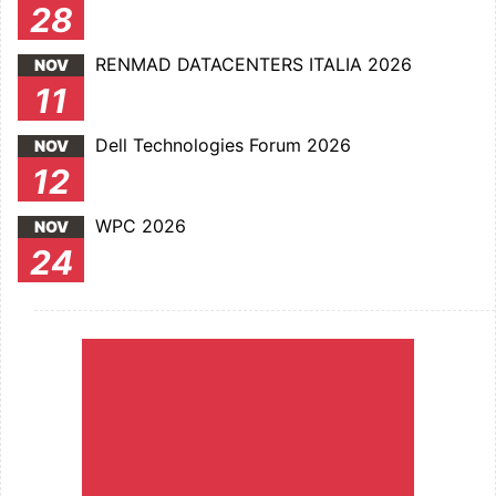
28
RENMAD DATACENTERS ITALIA 2026
NOV
11
Dell Technologies Forum 2026
NOV
12
WPC 2026
NOV
24