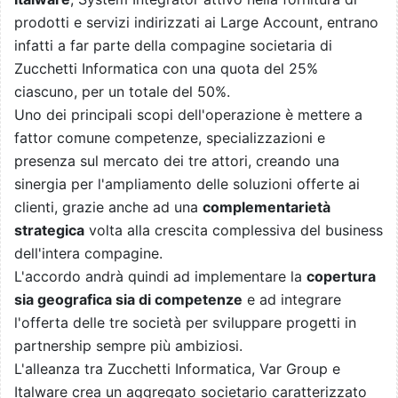
prodotti e servizi indirizzati ai Large Account, entrano
infatti a far parte della compagine societaria di
Zucchetti Informatica con una quota del 25%
ciascuno, per un totale del 50%.
Uno dei principali scopi dell'operazione è mettere a
fattor comune competenze, specializzazioni e
presenza sul mercato dei tre attori, creando una
sinergia per l'ampliamento delle soluzioni offerte ai
clienti, grazie anche ad una
complementarietà
strategica
volta alla crescita complessiva del business
dell'intera compagine.
L'accordo andrà quindi ad implementare la
copertura
sia geografica sia di competenze
e ad integrare
l'offerta delle tre società per sviluppare progetti in
partnership sempre più ambiziosi.
L'alleanza tra Zucchetti Informatica, Var Group e
Italware crea un aggregato societario caratterizzato