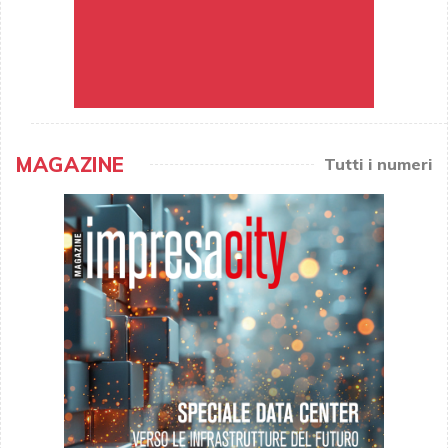
MAGAZINE
Tutti i numeri