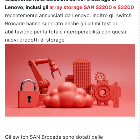
Lenovo, inclusi gli
array storage SAN S2200 e S3200
recentemente annunciati da Lenovo. Inoltre gli switch
Brocade hanno superato anche gli ultimi test di
abilitazione per la totale interoperabilità con questi
nuovi prodotti di storage.
Gli switch SAN Brocade sono dotati delle