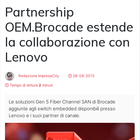
Partnership
OEM.Brocade estende
la collaborazione con
Lenovo
Redazione ImpresaCity
28-08-2015
Tempo di lettura
2
minuti
Le soluzioni Gen 5 Fiber Channel SAN di Brocade
aggiunte agli switch embedded disponibili presso
Lenovo e i suoi partner di canale.