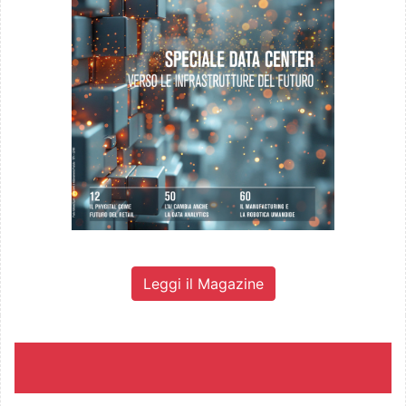
Leggi il Magazine