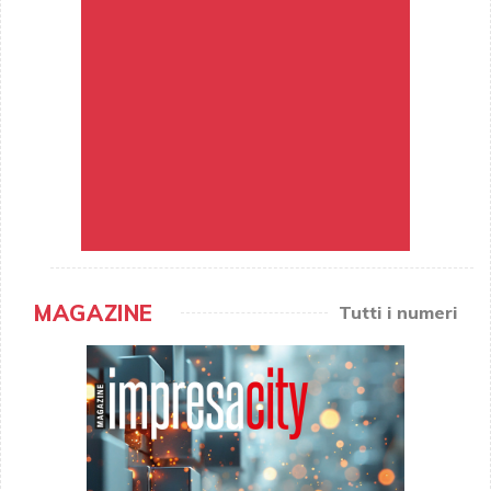
MAGAZINE
Tutti i numeri