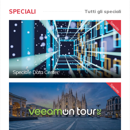
SPECIALI
Tutti gli speciali
Speciale
Speciale Data Center
Speciale