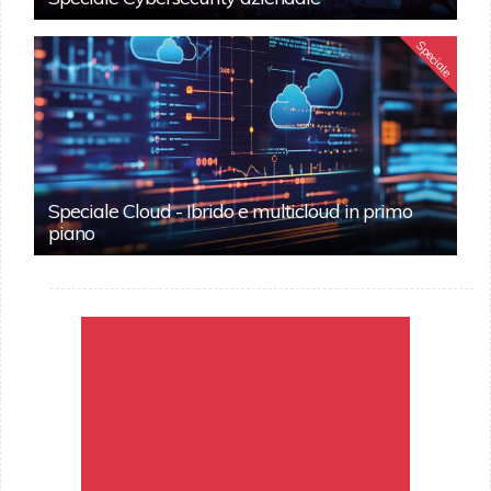
Speciale
Speciale Cloud - Ibrido e multicloud in primo
piano