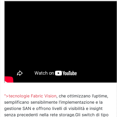
">tecnologie Fabric Vision
, che ottimizzano l’uptime,
semplificano sensibilmente l’implementazione e la
gestione SAN e offrono livelli di visibilità e insight
senza precedenti nella rete storage.Gli switch di tipo