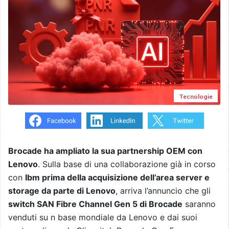
Tecnologie
Brocade ha ampliato la sua partnership OEM con
Lenovo
. Sulla base di una collaborazione già in corso
con
Ibm prima della acquisizione dell’area server e
storage da parte di Lenovo
, arriva l’annuncio che gli
switch SAN Fibre Channel Gen 5 di Brocade
saranno
venduti su n base mondiale da Lenovo e dai suoi