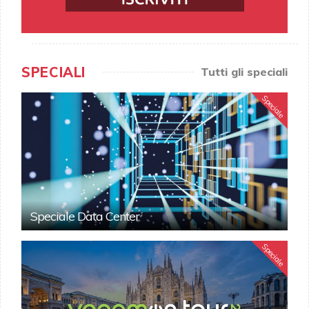
SPECIALI
Tutti gli speciali
Speciale
Speciale Data Center
Speciale