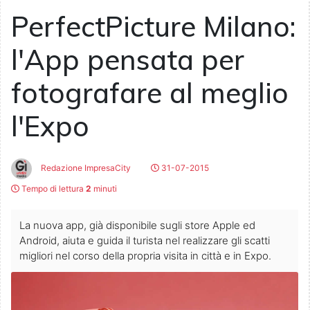
PerfectPicture Milano:
l'App pensata per
fotografare al meglio
l'Expo
Redazione ImpresaCity
31-07-2015
Tempo di lettura
2
minuti
La nuova app, già disponibile sugli store Apple ed
Android, aiuta e guida il turista nel realizzare gli scatti
migliori nel corso della propria visita in città e in Expo.