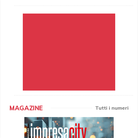
MAGAZINE
Tutti i numeri