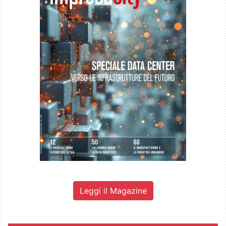
Leggi il Magazine