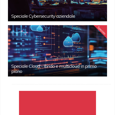
Speciale Cybersecurity aziendale
Speciale
Speciale Cloud - Ibrido e multicloud in primo
piano