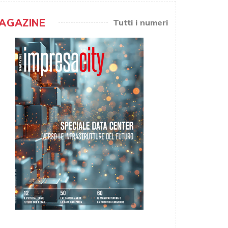
AGAZINE
Tutti i numeri