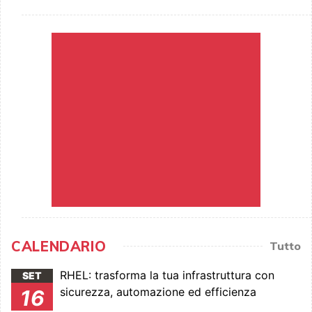
CALENDARIO
Tutto
RHEL: trasforma la tua infrastruttura con
SET
sicurezza, automazione ed efficienza
16