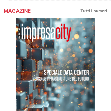
MAGAZINE
Tutti i numeri