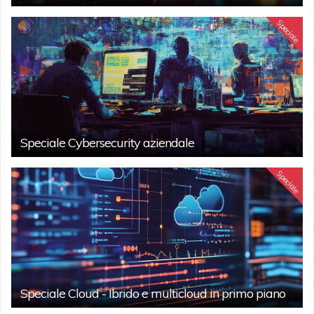
Speciale
Speciale Cybersecurity aziendale
Speciale
Speciale Cloud - Ibrido e multicloud in primo piano