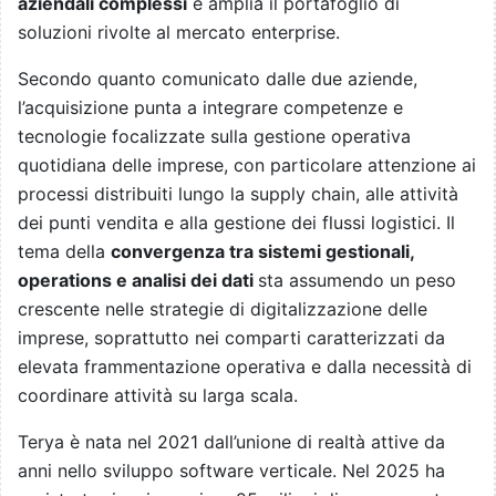
aziendali complessi
e amplia il portafoglio di
soluzioni rivolte al mercato enterprise.
Secondo quanto comunicato dalle due aziende,
l’acquisizione punta a integrare competenze e
tecnologie focalizzate sulla gestione operativa
quotidiana delle imprese, con particolare attenzione ai
processi distribuiti lungo la supply chain, alle attività
dei punti vendita e alla gestione dei flussi logistici. Il
tema della
convergenza tra sistemi gestionali,
operations e analisi dei dati
sta assumendo un peso
crescente nelle strategie di digitalizzazione delle
imprese, soprattutto nei comparti caratterizzati da
elevata frammentazione operativa e dalla necessità di
coordinare attività su larga scala.
Terya è nata nel 2021 dall’unione di realtà attive da
anni nello sviluppo software verticale. Nel 2025 ha