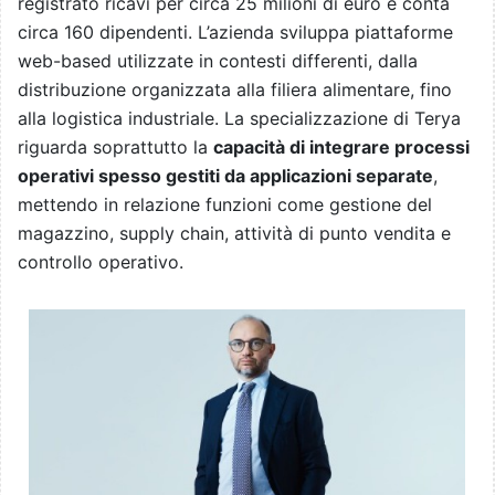
registrato ricavi per circa 25 milioni di euro e conta
circa 160 dipendenti. L’azienda sviluppa piattaforme
web-based utilizzate in contesti differenti, dalla
distribuzione organizzata alla filiera alimentare, fino
alla logistica industriale. La specializzazione di Terya
riguarda soprattutto la
capacità di integrare processi
operativi spesso gestiti da applicazioni separate
,
mettendo in relazione funzioni come gestione del
magazzino, supply chain, attività di punto vendita e
controllo operativo.