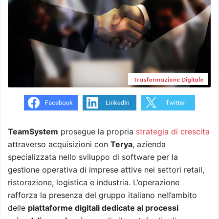
Trasformazione Digitale
TeamSystem
prosegue la propria
strategia di crescita
attraverso acquisizioni con
Terya
, azienda
specializzata nello sviluppo di software per la
gestione operativa di imprese attive nei settori retail,
ristorazione, logistica e industria. L’operazione
rafforza la presenza del gruppo italiano nell’ambito
delle
piattaforme digitali dedicate ai processi