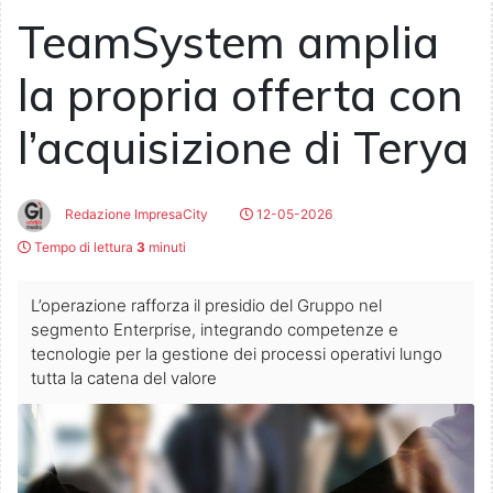
TeamSystem amplia
la propria offerta con
l’acquisizione di Terya
Redazione ImpresaCity
12-05-2026
Tempo di lettura
3
minuti
L’operazione rafforza il presidio del Gruppo nel
segmento Enterprise, integrando competenze e
tecnologie per la gestione dei processi operativi lungo
tutta la catena del valore