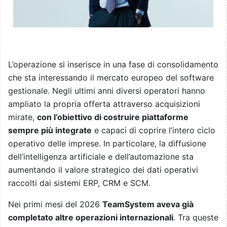
L’operazione si inserisce in una fase di consolidamento
che sta interessando il mercato europeo del software
gestionale. Negli ultimi anni diversi operatori hanno
ampliato la propria offerta attraverso acquisizioni
mirate,
con l’obiettivo di costruire piattaforme
sempre più integrate
e capaci di coprire l’intero ciclo
operativo delle imprese. In particolare, la diffusione
dell’intelligenza artificiale e dell’automazione sta
aumentando il valore strategico dei dati operativi
raccolti dai sistemi ERP, CRM e SCM.
Nei primi mesi del 2026
TeamSystem aveva già
completato altre operazioni internazionali
. Tra queste