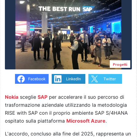
Progetti
Nokia
sceglie
SAP
per accelerare il suo percorso di
trasformazione aziendale utilizzando la metodologia
RISE with SAP con il proprio ambiente SAP S/4HANA
ospitato sulla piattaforma
Microsoft Azure
.
L'accordo, concluso alla fine del 2025, rappresenta un