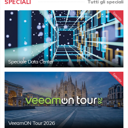
SPECIALI
Tutti gli speciali
Speciale
Speciale Data Center
Speciale
VeeamON Tour 2026