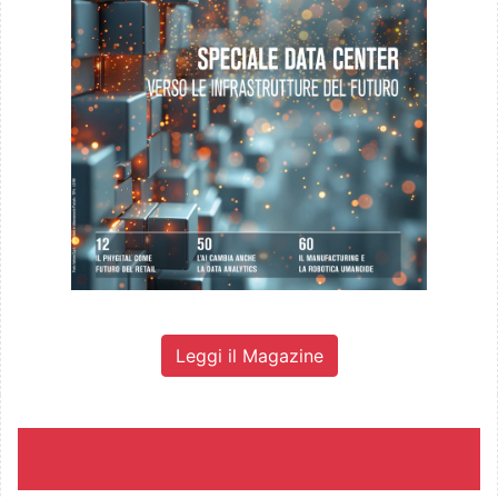
Leggi il Magazine