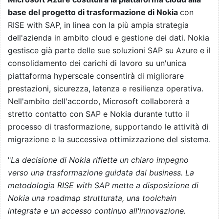
base del progetto di trasformazione di Nokia
con
RISE with SAP, in linea con la più ampia strategia
dell'azienda in ambito cloud e gestione dei dati. Nokia
gestisce già parte delle sue soluzioni SAP su Azure e il
consolidamento dei carichi di lavoro su un'unica
piattaforma hyperscale consentirà di migliorare
prestazioni, sicurezza, latenza e resilienza operativa.
Nell'ambito dell'accordo, Microsoft collaborerà a
stretto contatto con SAP e Nokia durante tutto il
processo di trasformazione, supportando le attività di
migrazione e la successiva ottimizzazione del sistema.
"
La decisione di Nokia riflette un chiaro impegno
verso una trasformazione guidata dal business. La
metodologia RISE with SAP mette a disposizione di
Nokia una roadmap strutturata, una toolchain
integrata e un accesso continuo all'innovazione.