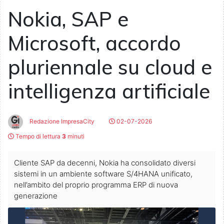
Nokia, SAP e
Microsoft, accordo
pluriennale su cloud e
intelligenza artificiale
Redazione ImpresaCity
02-07-2026
Tempo di lettura
3
minuti
Cliente SAP da decenni, Nokia ha consolidato diversi
sistemi in un ambiente software S/4HANA unificato,
nell’ambito del proprio programma ERP di nuova
generazione