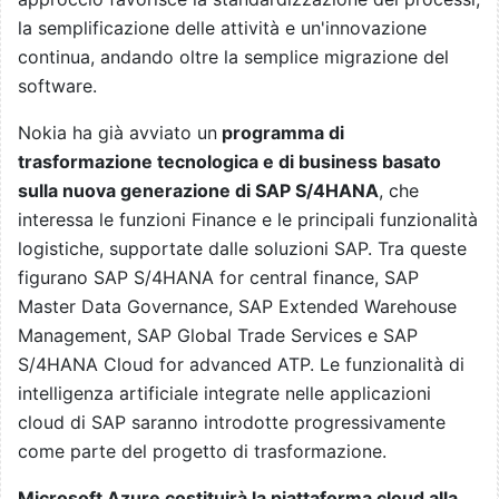
la semplificazione delle attività e un'innovazione
continua, andando oltre la semplice migrazione del
software.
Nokia ha già avviato un
programma di
trasformazione tecnologica e di business basato
sulla nuova generazione di SAP S/4HANA
, che
interessa le funzioni Finance e le principali funzionalità
logistiche, supportate dalle soluzioni SAP. Tra queste
figurano SAP S/4HANA for central finance, SAP
Master Data Governance, SAP Extended Warehouse
Management, SAP Global Trade Services e SAP
S/4HANA Cloud for advanced ATP. Le funzionalità di
intelligenza artificiale integrate nelle applicazioni
cloud di SAP saranno introdotte progressivamente
come parte del progetto di trasformazione.
Microsoft Azure costituirà la piattaforma cloud alla