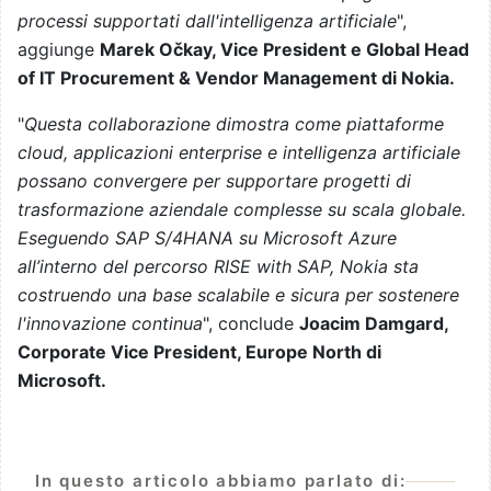
processi supportati dall'intelligenza artificiale
",
aggiunge
Marek Očkay, Vice President e Global Head
of IT Procurement & Vendor Management di Nokia.
"
Questa collaborazione dimostra come piattaforme
cloud, applicazioni enterprise e intelligenza artificiale
possano convergere per supportare progetti di
trasformazione aziendale complesse su scala globale.
Eseguendo SAP S/4HANA su Microsoft Azure
all’interno del percorso RISE with SAP, Nokia sta
costruendo una base scalabile e sicura per sostenere
l'innovazione continua
", conclude
Joacim Damgard,
Corporate Vice President, Europe North di
Microsoft.
In questo articolo abbiamo parlato di: