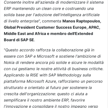
Consente inoltre all'azienda di modernizzare il sistema
ERP mantenendo un clean core e costruendo una
solida base per l'adozione dell'intelligenza artificiale
di livello enterprise
", commenta
Manos Raptopoulos,
Global President Customer Success Europe, APAC,
Middle East and Africa e membro dell'Extended
Board di SAP SE
.
"
Questo accordo rafforza la collaborazione già in
essere con SAP e Microsoft e sostiene l'ambizione di
Nokia di rendere ancora più solide e sicure le modalità
con cui gestiamo le nostre attività di business critiche.
Applicando la RISE with SAP Methodology sulla
piattaforma Microsoft Azure, rafforziamo un percorso
strutturato e orientato al futuro per sostenere la
crescita dell'organizzazione: questo ci aiuta a
semplificare il nostro ambiente ERP, favorire
l'innovazione e consolidare il nostro impegno verso