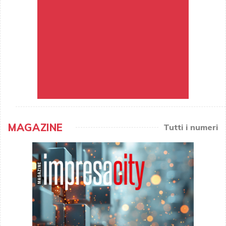
MAGAZINE
Tutti i numeri