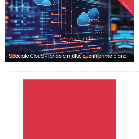
Speciale
Speciale Cloud - Ibrido e multicloud in primo piano