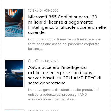
2
04-08-2026
Microsoft 365 Copilot supera i 30
milioni di licenze a pagamento:
l'intelligenza artificiale accelera nelle
aziende
Con un raddoppio trimestre su trimestre e una
forte adozione anche nel panorama corporate
italiano,…
2
03-08-2026
ASUS accelera l'intelligenza
artificiale enterprise con i nuovi
server basati su CPU AMD EPYC di
sesta generazione
La nuova gamma di sistemi ad alte prestazioni
unisce la potenza dei processori AMD
all'innovazione ingegneristica…