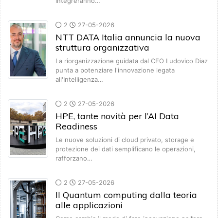
integreranno…
2
27-05-2026
NTT DATA Italia annuncia la nuova
struttura organizzativa
La riorganizzazione guidata dal CEO Ludovico Diaz
punta a potenziare l'innovazione legata
all'Intelligenza…
2
27-05-2026
HPE, tante novità per l’AI Data
Readiness
Le nuove soluzioni di cloud privato, storage e
protezione dei dati semplificano le operazioni,
rafforzano…
2
27-05-2026
Il Quantum computing dalla teoria
alle applicazioni