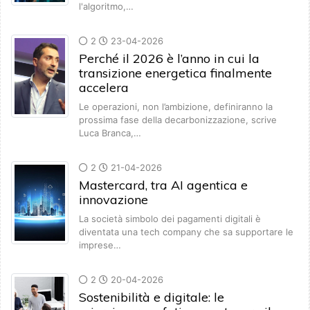
l'algoritmo,…
2
23-04-2026
Perché il 2026 è l’anno in cui la
transizione energetica finalmente
accelera
Le operazioni, non l’ambizione, definiranno la
prossima fase della decarbonizzazione, scrive
Luca Branca,…
2
21-04-2026
Mastercard, tra AI agentica e
innovazione
La società simbolo dei pagamenti digitali è
diventata una tech company che sa supportare le
imprese…
2
20-04-2026
Sostenibilità e digitale: le