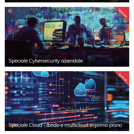
Speciale
Speciale Cybersecurity aziendale
Speciali
Speciale Cloud - Ibrido e multicloud in primo piano