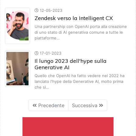
12-05-2023
Zendesk verso la Intelligent CX
Una partnership con OpenAI porta alla creazione
di uno stato di AI generativa comune a tutte le
piattaforme…
17-01-2023
Il lungo 2023 dell'hype sulla
Generative AI
Quello che OpenAI ha fatto vedere nel 2022 ha
lanciato l'hype della Generative AI, molto prima
che si…
Precedente
Successiva