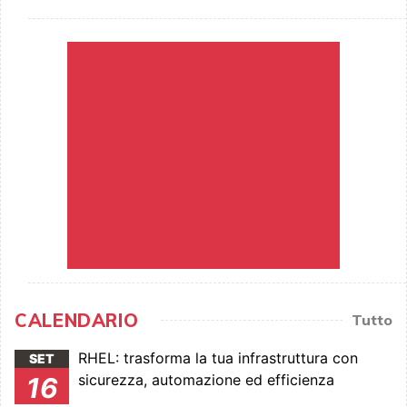
CALENDARIO
Tutto
RHEL: trasforma la tua infrastruttura con
SET
sicurezza, automazione ed efficienza
16