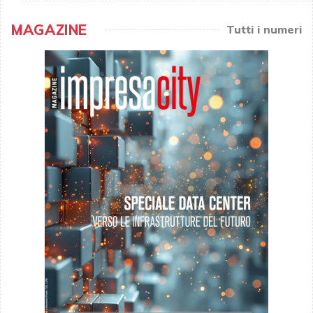
MAGAZINE
Tutti i numeri