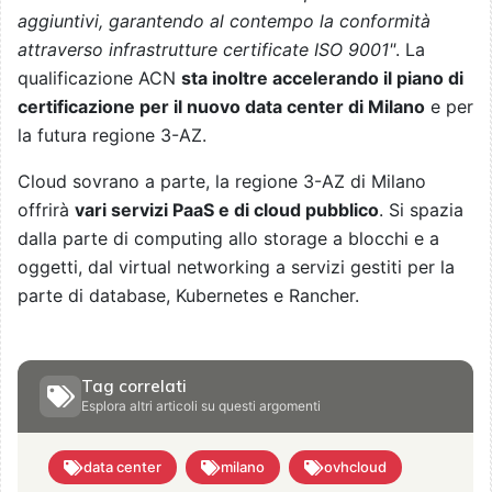
aggiuntivi, garantendo al contempo la conformità
attraverso infrastrutture certificate ISO 9001"
. La
qualificazione ACN
sta inoltre accelerando il piano di
certificazione per il nuovo data center di Milano
e per
la futura regione 3-AZ.
Cloud sovrano a parte, la regione 3-AZ di Milano
offrirà
vari servizi PaaS e di cloud pubblico
. Si spazia
dalla parte di computing allo storage a blocchi e a
oggetti, dal virtual networking a servizi gestiti per la
parte di database, Kubernetes e Rancher.
Tag correlati
Esplora altri articoli su questi argomenti
data center
milano
ovhcloud