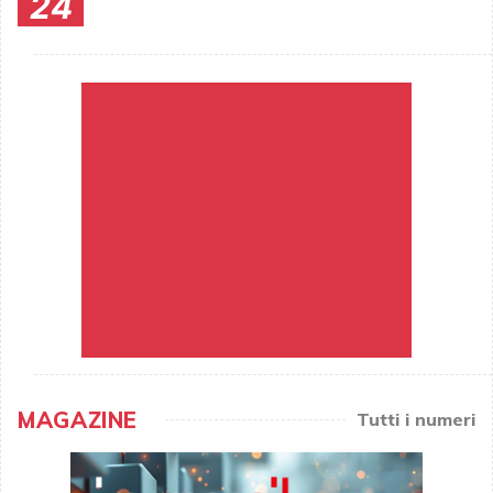
24
MAGAZINE
Tutti i numeri