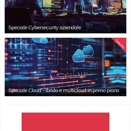
Speciale Cybersecurity aziendale
Speciale
Speciale Cloud - Ibrido e multicloud in primo piano