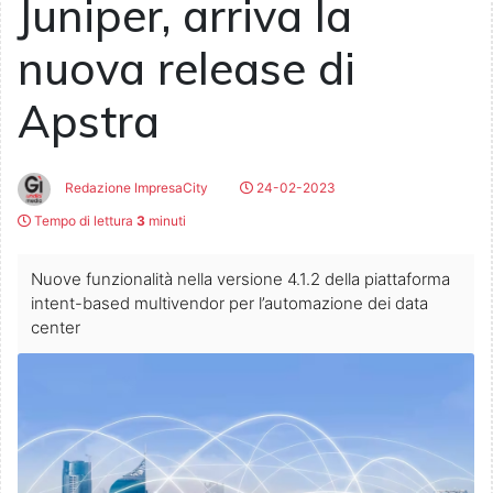
Juniper, arriva la
nuova release di
Apstra
Redazione ImpresaCity
24-02-2023
Tempo di lettura
3
minuti
Nuove funzionalità nella versione 4.1.2 della piattaforma
intent-based multivendor per l’automazione dei data
center