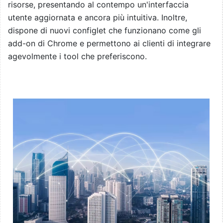
risorse, presentando al contempo un'interfaccia
utente aggiornata e ancora più intuitiva. Inoltre,
dispone di nuovi configlet che funzionano come gli
add-on di Chrome e permettono ai clienti di integrare
agevolmente i tool che preferiscono.