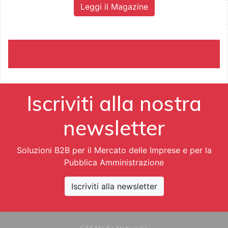
Leggi il Magazine
Iscriviti alla nostra
newsletter
Soluzioni B2B per il Mercato delle Imprese e per la
Pubblica Amministrazione
Iscriviti alla newsletter