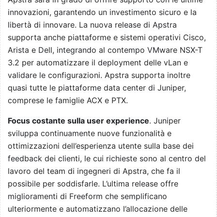
innovazioni, garantendo un investimento sicuro e la
libertà di innovare. La nuova release di Apstra
supporta anche piattaforme e sistemi operativi Cisco,
Arista e Dell, integrando al contempo VMware NSX-T
3.2 per automatizzare il deployment delle vLan e
validare le configurazioni. Apstra supporta inoltre
quasi tutte le piattaforme data center di Juniper,
comprese le famiglie ACX e PTX.
Focus costante sulla user experience
. Juniper
sviluppa continuamente nuove funzionalità e
ottimizzazioni dell’esperienza utente sulla base dei
feedback dei clienti, le cui richieste sono al centro del
lavoro del team di ingegneri di Apstra, che fa il
possibile per soddisfarle. L’ultima release offre
miglioramenti di Freeform che semplificano
ulteriormente e automatizzano l’allocazione delle