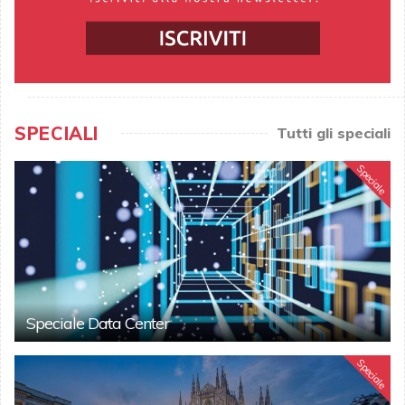
SPECIALI
Tutti gli speciali
Speciale
Speciale Data Center
Speciale