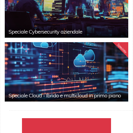
Speciale Cybersecurity aziendale
Speciale
Speciale Cloud - Ibrido e multicloud in primo piano