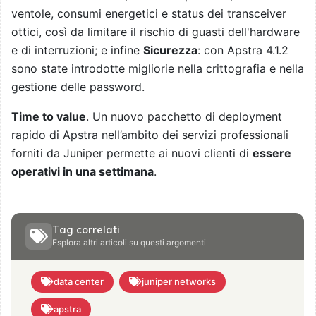
ventole, consumi energetici e status dei transceiver
ottici, così da limitare il rischio di guasti dell'hardware
e di interruzioni; e infine
Sicurezza
: con Apstra 4.1.2
sono state introdotte migliorie nella crittografia e nella
gestione delle password.
Time to value
. Un nuovo pacchetto di deployment
rapido di Apstra nell’ambito dei servizi professionali
forniti da Juniper permette ai nuovi clienti di
essere
operativi in una settimana
.
Tag correlati
Esplora altri articoli su questi argomenti
data center
juniper networks
apstra