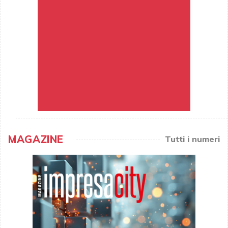
MAGAZINE
Tutti i numeri