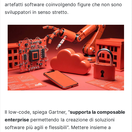
artefatti software coinvolgendo figure che non sono
sviluppatori in senso stretto.
Il low-code, spiega Gartner, "
supporta la composable
enterprise
permettendo la creazione di soluzioni
software più agili e flessibili". Mettere insieme a