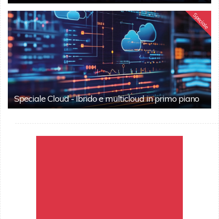
Speciale
Speciale Cloud - Ibrido e multicloud in primo piano