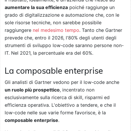
aumentare la sua efficienza
poiché raggiunge un
grado di digitalizzazione e automazione che, con le
sole risorse tecniche, non sarebbe possibile
raggiungere
nel medesimo tempo
. Tanto che Gartner
prevede che, entro il 2026, l'80% degli utenti degli
strumenti di sviluppo low-code saranno persone non-
IT. Nel 2021, la percentuale era del 60%.
La composable enterprise
Gli analisti di Gartner vedono per il low-code anche
un ruolo più prospettico
, incentrato non
esclusivamente sulla ricerca di skill, risparmi ed
efficienza operativa. L'obiettivo a tendere, e che il
low-code nelle sue varie forme favorisce, è la
composable enterprise
.