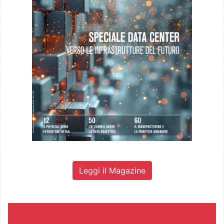
Leggi il Magazine