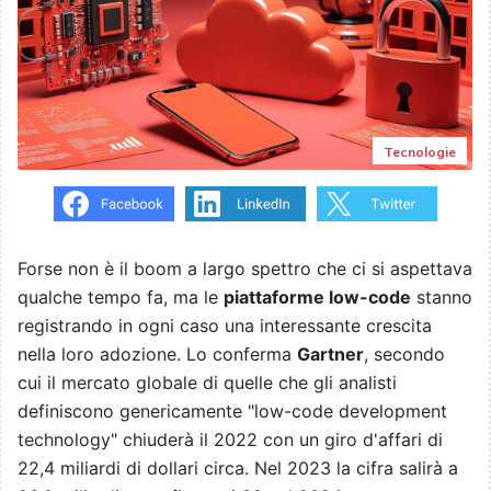
Tecnologie
Forse non è il boom a largo spettro che ci si aspettava
qualche tempo fa, ma le
piattaforme low-code
stanno
registrando in ogni caso una interessante crescita
nella loro adozione. Lo conferma
Gartner
, secondo
cui il mercato globale di quelle che gli analisti
definiscono genericamente "low-code development
technology" chiuderà il 2022 con un giro d'affari di
22,4 miliardi di dollari circa. Nel 2023 la cifra salirà a