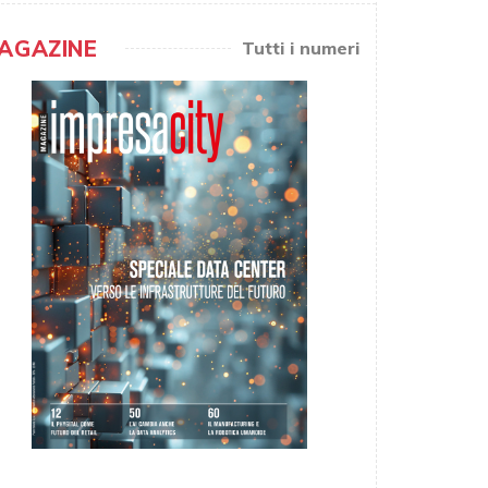
AGAZINE
Tutti i numeri