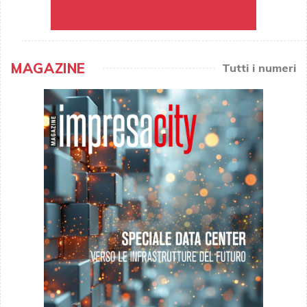
MAGAZINE
Tutti i numeri