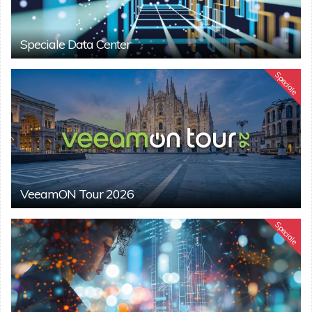
Speciale Data Center
Speciale
VeeamON Tour 2026
Speciale