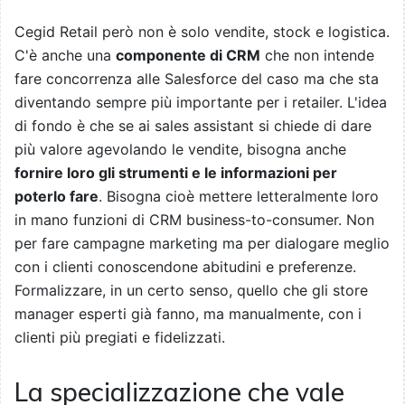
Cegid Retail però non è solo vendite, stock e logistica.
C'è anche una
componente di CRM
che non intende
fare concorrenza alle Salesforce del caso ma che sta
diventando sempre più importante per i retailer. L'idea
di fondo è che se ai sales assistant si chiede di dare
più valore agevolando le vendite, bisogna anche
fornire loro gli strumenti e le informazioni per
poterlo fare
. Bisogna cioè mettere letteralmente loro
in mano funzioni di CRM business-to-consumer. Non
per fare campagne marketing ma per dialogare meglio
con i clienti conoscendone abitudini e preferenze.
Formalizzare, in un certo senso, quello che gli store
manager esperti già fanno, ma manualmente, con i
clienti più pregiati e fidelizzati.
La specializzazione che vale