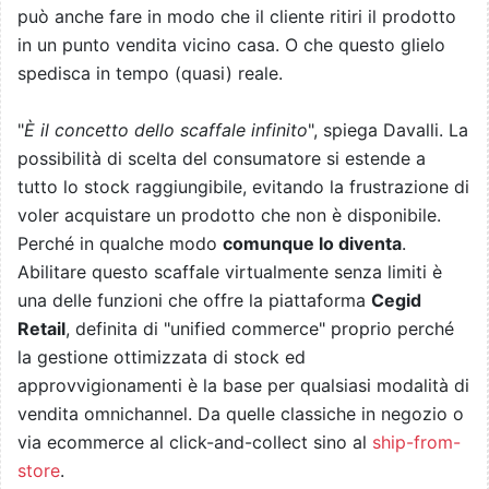
può anche fare in modo che il cliente ritiri il prodotto
in un punto vendita vicino casa. O che questo glielo
spedisca in tempo (quasi) reale.
"
È il concetto dello scaffale infinito
", spiega Davalli. La
possibilità di scelta del consumatore si estende a
tutto lo stock raggiungibile, evitando la frustrazione di
voler acquistare un prodotto che non è disponibile.
Perché in qualche modo
comunque lo diventa
.
Abilitare questo scaffale virtualmente senza limiti è
una delle funzioni che offre la piattaforma
Cegid
Retail
, definita di "unified commerce" proprio perché
la gestione ottimizzata di stock ed
approvvigionamenti è la base per qualsiasi modalità di
vendita omnichannel. Da quelle classiche in negozio o
via ecommerce al click-and-collect sino al
ship-from-
store
.