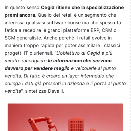
In questo senso
Cegid ritiene che la specializzazione
premi ancora
. Quello del retail è un segmento che
interessa qualsiasi software house ma che spesso fa
fatica a recepire le grandi piattaforme ERP, CRM o
SCM generaliste. Anche perché il retail evolve in
maniera troppo rapida per poter assimilare i classici
progetti IT pluriennali. "
L'obiettivo di Cegid è più
mirato: raccogliere
le informazioni che servono
davvero per vendere meglio
e veicolarle al punto
vendita. Di fatto è creare un layer intermedio che
collega i dati già presenti in azienda e li porta al punto
vendita
", sintetizza Davalli.