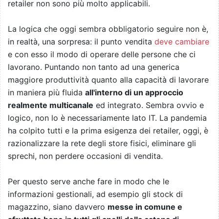
retailer non sono più molto applicabili.
La logica che oggi sembra obbligatorio seguire non è,
in realtà, una sorpresa: il punto vendita
deve cambiare
e con esso il modo di operare delle persone che ci
lavorano. Puntando non tanto ad una generica
maggiore produttività quanto alla capacità di lavorare
in maniera più fluida
all'interno di un approccio
realmente multicanale
ed integrato. Sembra ovvio e
logico, non lo è necessariamente lato IT. La pandemia
ha colpito tutti e la prima esigenza dei retailer, oggi, è
razionalizzare la rete degli store fisici, eliminare gli
sprechi, non perdere occasioni di vendita.
Per questo serve anche fare in modo che le
informazioni gestionali, ad esempio gli stock di
magazzino, siano davvero
messe in comune e