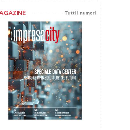
AGAZINE
Tutti i numeri