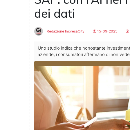
dei dati
Redazione ImpresaCity
15-09-2025
Uno studio indica che nonostante investimenti in
aziende, i consumatori affermano di non vedere