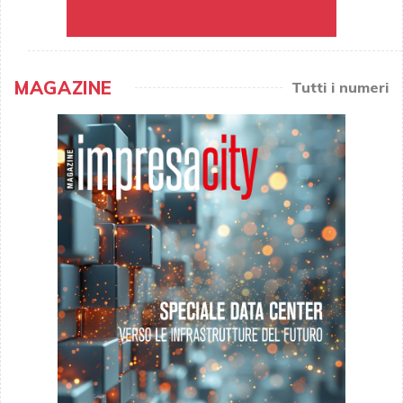
MAGAZINE
Tutti i numeri