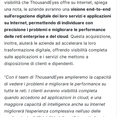
visibilità che ThousandEyes offre su Internet, spiega
una nota, le aziende avranno una
visione end-to-end
sull’erogazione digitale dei loro servizi e applicazioni
su Internet, permettendo di individuare con
precisione i problemi e migliorare le performance
delle reti enterprise e del cloud
. Questa acquisizione,
inoltre, aiuterà le aziende ad accelerare la loro
trasformazione digitale, offrendo visibilità completa
sulle applicazioni e i servizi che mettono a
disposizione di clienti e dipendenti.
“
Con il team di ThousandEyes amplieremo la capacità
di vedere i problemi e migliorare le performance su
tutte le reti. I clienti avranno visibilità completa
quando accedono ad applicazioni in cloud, e una
maggiore capacità di intelligence anche su Internet
migliorerà l’esperienza complessiva nell’uso delle