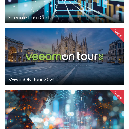
Speciale Data Center
Speciale
VeeamON Tour 2026
Speciale