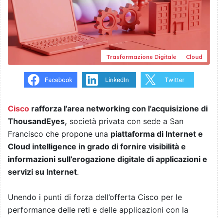
Trasformazione Digitale
Cloud
Cisco
rafforza l’area networking con l’acquisizione di
ThousandEyes,
società privata con sede a San
Francisco che propone una
piattaforma di Internet e
Cloud intelligence in grado di fornire visibilità e
informazioni sull’erogazione digitale di applicazioni e
servizi su Internet
.
Unendo i punti di forza dell’offerta Cisco per le
performance delle reti e delle applicazioni con la