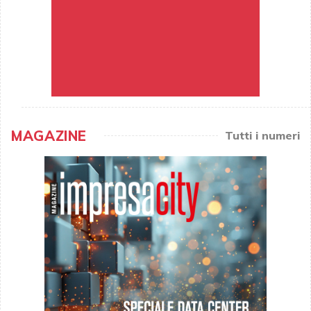
MAGAZINE
Tutti i numeri