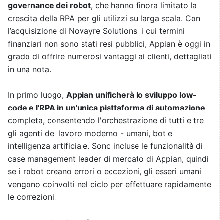
governance dei robot
, che hanno finora limitato la
crescita della RPA per gli utilizzi su larga scala. Con
l’acquisizione di Novayre Solutions, i cui termini
finanziari non sono stati resi pubblici, Appian è oggi in
grado di offrire numerosi vantaggi ai clienti, dettagliati
in una nota.
In primo luogo,
Appian unificherà lo sviluppo low-
code e l'RPA in un'unica piattaforma di automazione
completa, consentendo l'orchestrazione di tutti e tre
gli agenti del lavoro moderno - umani, bot e
intelligenza artificiale. Sono incluse le funzionalità di
case management leader di mercato di Appian, quindi
se i robot creano errori o eccezioni, gli esseri umani
vengono coinvolti nel ciclo per effettuare rapidamente
le correzioni.