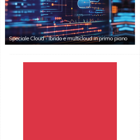
Speciale Cloud - Ibrido e multicloud in primo piano