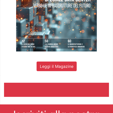
Leggi il Magazine