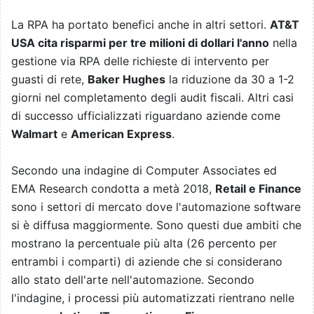
La RPA ha portato benefici anche in altri settori.
AT&T
USA cita risparmi per tre milioni di dollari l'anno
nella
gestione via RPA delle richieste di intervento per
guasti di rete,
Baker Hughes
la riduzione da 30 a 1-2
giorni nel completamento degli audit fiscali. Altri casi
di successo ufficializzati riguardano aziende come
Walmart
e
American Express
.
Secondo una indagine di Computer Associates ed
EMA Research condotta a metà 2018,
Retail e Finance
sono i settori di mercato dove l'automazione software
si è diffusa maggiormente. Sono questi due ambiti che
mostrano la percentuale più alta (26 percento per
entrambi i comparti) di aziende che si considerano
allo stato dell'arte nell'automazione. Secondo
l'indagine, i processi più automatizzati rientrano nelle