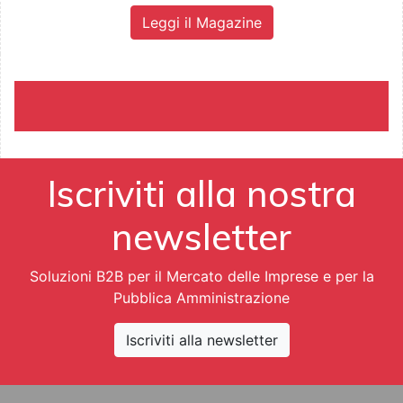
Leggi il Magazine
Iscriviti alla nostra
newsletter
Soluzioni B2B per il Mercato delle Imprese e per la
Pubblica Amministrazione
Iscriviti alla newsletter