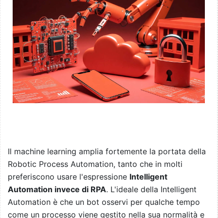
Il machine learning amplia fortemente la portata della
Robotic Process Automation, tanto che in molti
preferiscono usare l'espressione
Intelligent
Automation invece di RPA
. L'ideale della Intelligent
Automation è che un bot osservi per qualche tempo
come un processo viene gestito nella sua normalità e