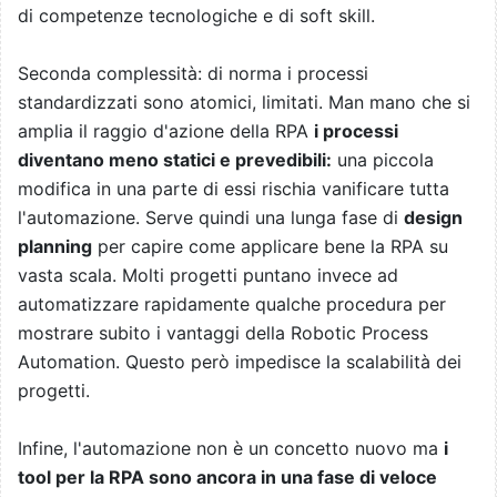
di competenze tecnologiche e di soft skill.
Seconda complessità: di norma i processi
standardizzati sono atomici, limitati. Man mano che si
amplia il raggio d'azione della RPA
i processi
diventano meno statici e prevedibili:
una piccola
modifica in una parte di essi rischia vanificare tutta
l'automazione. Serve quindi una lunga fase di
design
planning
per capire come applicare bene la RPA su
vasta scala. Molti progetti puntano invece ad
automatizzare rapidamente qualche procedura per
mostrare subito i vantaggi della Robotic Process
Automation. Questo però impedisce la scalabilità dei
progetti.
Infine, l'automazione non è un concetto nuovo ma
i
tool per la RPA sono ancora in una fase di veloce