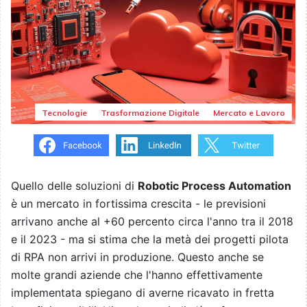
Tecnologie
Trasformazione Digitale
Mercato e Lavoro
Quello delle soluzioni di
Robotic Process Automation
è un mercato in fortissima crescita - le previsioni
arrivano anche al +60 percento circa l'anno tra il 2018
e il 2023 - ma si stima che la metà dei progetti pilota
di RPA non arrivi in produzione. Questo anche se
molte grandi aziende che l'hanno effettivamente
implementata spiegano di averne ricavato in fretta