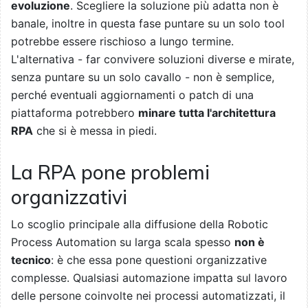
evoluzione
. Scegliere la soluzione più adatta non è
banale, inoltre in questa fase puntare su un solo tool
potrebbe essere rischioso a lungo termine.
L'alternativa - far convivere soluzioni diverse e mirate,
senza puntare su un solo cavallo - non è semplice,
perché eventuali aggiornamenti o patch di una
piattaforma potrebbero
minare tutta l'architettura
RPA
che si è messa in piedi.
La RPA pone problemi
organizzativi
Lo scoglio principale alla diffusione della Robotic
Process Automation su larga scala spesso
non è
tecnico
: è che essa pone questioni organizzative
complesse. Qualsiasi automazione impatta sul lavoro
delle persone coinvolte nei processi automatizzati, il