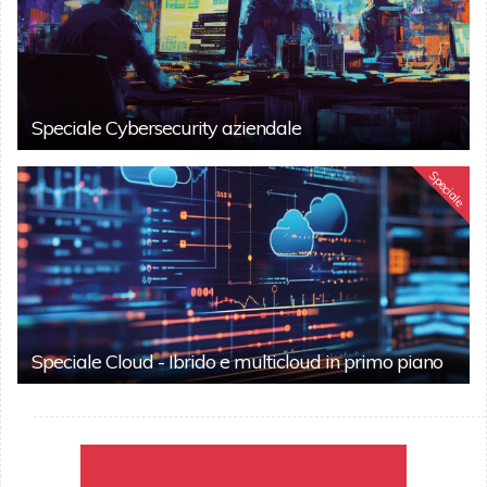
Speciale Cybersecurity aziendale
Speciale
Speciale Cloud - Ibrido e multicloud in primo piano