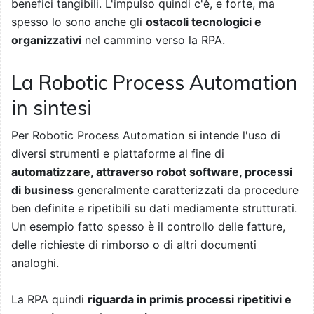
benefici tangibili. L'impulso quindi c'è, e forte, ma
spesso lo sono anche gli
ostacoli tecnologici e
organizzativi
nel cammino verso la RPA.
La Robotic Process Automation
in sintesi
Per Robotic Process Automation si intende l'uso di
diversi strumenti e piattaforme al fine di
automatizzare, attraverso robot software, processi
di business
generalmente caratterizzati da procedure
ben definite e ripetibili su dati mediamente strutturati.
Un esempio fatto spesso è il controllo delle fatture,
delle richieste di rimborso o di altri documenti
analoghi.
La RPA quindi
riguarda in primis processi ripetitivi e