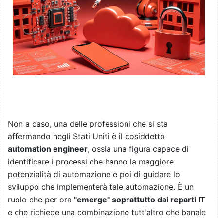
Non a caso, una delle professioni che si sta
affermando negli Stati Uniti è il cosiddetto
automation engineer
, ossia una figura capace di
identificare i processi che hanno la maggiore
potenzialità di automazione e poi di guidare lo
sviluppo che implementerà tale automazione. È un
ruolo che per ora
"emerge" soprattutto dai reparti IT
e che richiede una combinazione tutt'altro che banale