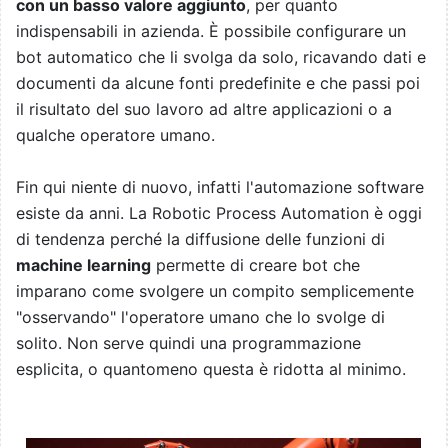
con un basso valore aggiunto
, per quanto
indispensabili in azienda. È possibile configurare un
bot automatico che li svolga da solo, ricavando dati e
documenti da alcune fonti predefinite e che passi poi
il risultato del suo lavoro ad altre applicazioni o a
qualche operatore umano.
Fin qui niente di nuovo, infatti l'automazione software
esiste da anni. La Robotic Process Automation è oggi
di tendenza perché la diffusione delle funzioni di
machine learning
permette di creare bot che
imparano come svolgere un compito semplicemente
"osservando" l'operatore umano che lo svolge di
solito. Non serve quindi una programmazione
esplicita, o quantomeno questa è ridotta al minimo.