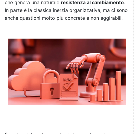
che genera una naturale
resistenza al cambiamento
.
In parte è la classica inerzia organizzativa, ma ci sono
anche questioni molto più concrete e non aggirabili.