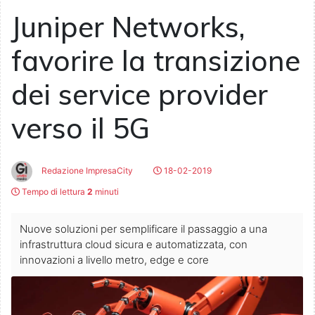
Juniper Networks,
favorire la transizione
dei service provider
verso il 5G
Redazione ImpresaCity
18-02-2019
Tempo di lettura
2
minuti
Nuove soluzioni per semplificare il passaggio a una
infrastruttura cloud sicura e automatizzata, con
innovazioni a livello metro, edge e core