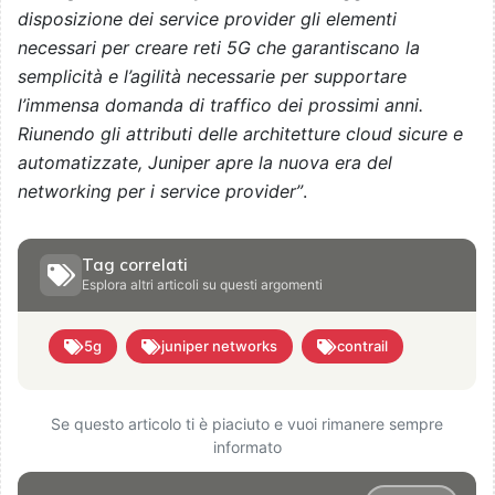
disposizione dei service provider gli elementi
necessari per creare reti 5G che garantiscano la
semplicità e l’agilità necessarie per supportare
l’immensa domanda di traffico dei prossimi anni.
Riunendo gli attributi delle architetture cloud sicure e
automatizzate, Juniper apre la nuova era del
networking per i service provider”
.
Tag correlati
Esplora altri articoli su questi argomenti
5g
juniper networks
contrail
Se questo articolo ti è piaciuto e vuoi rimanere sempre
informato