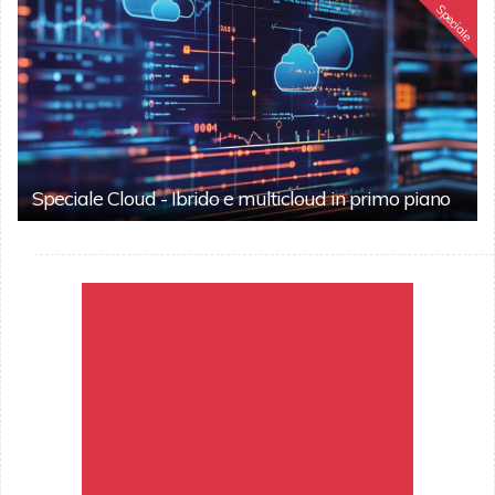
Speciale
Speciale Cloud - Ibrido e multicloud in primo piano