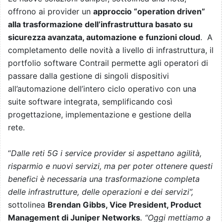
offrono ai provider un
approccio “operation driven”
alla trasformazione dell’infrastruttura basato su
sicurezza avanzata, automazione e funzioni cloud
. A
completamento delle novità a livello di infrastruttura, il
portfolio software Contrail permette agli operatori di
passare dalla gestione di singoli dispositivi
all’automazione dell’intero ciclo operativo con una
suite software integrata, semplificando così
progettazione, implementazione e gestione della
rete.
“
Dalle reti 5G i service provider si aspettano agilità,
risparmio e nuovi servizi, ma per poter ottenere questi
benefici è necessaria una trasformazione completa
delle infrastrutture, delle operazioni e dei servizi”,
sottolinea
Brendan Gibbs, Vice President, Product
Management di Juniper Networks
. “Oggi mettiamo a