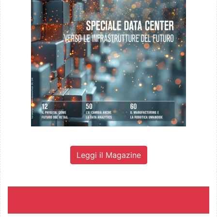
Leggi il Magazine