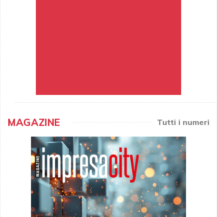
MAGAZINE
Tutti i numeri