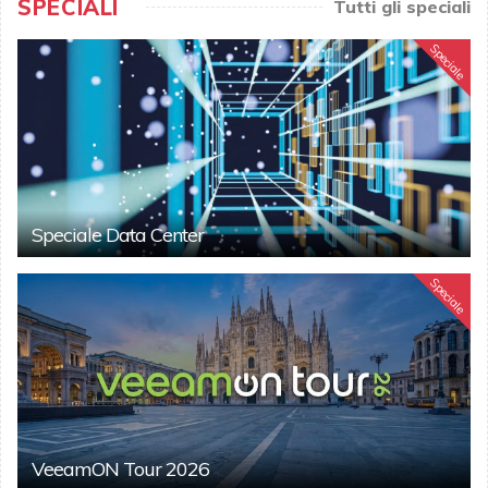
SPECIALI
Tutti gli speciali
Speciale
Speciale Data Center
Speciale
VeeamON Tour 2026