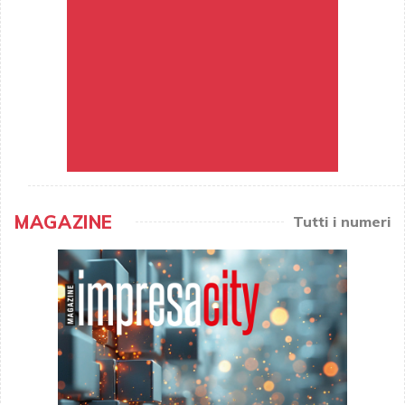
MAGAZINE
Tutti i numeri