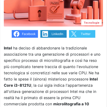
Tecnologie
Intel
ha deciso di abbandonare la tradizionale
associazione tra una generazione di processori e uno
specifico processo di microlitografia e così ha reso
più complicato tenere traccia di quanto l'evoluzione
tecnologica si concretizzi nelle sue varie CPU. Ne ha
fatto le spese il (sinora) misterioso processore
Intel
Core i3-8121U
, la cui sigla indica l'appartenenza
all'ottava generazione di processori Intel ma che in
realtà ha il primato di essere la prima CPU
commerciale prodotta con
microlitografia a 10