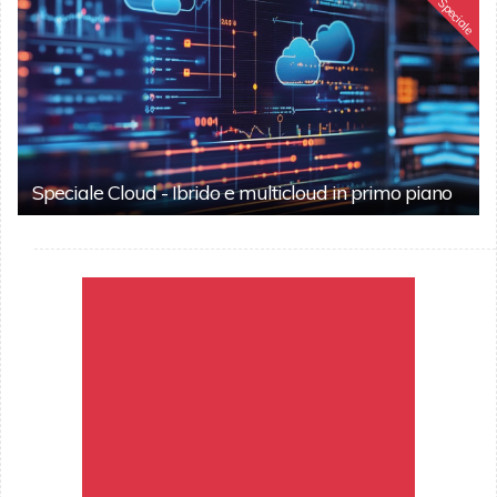
Speciale
Speciale Cloud - Ibrido e multicloud in primo piano