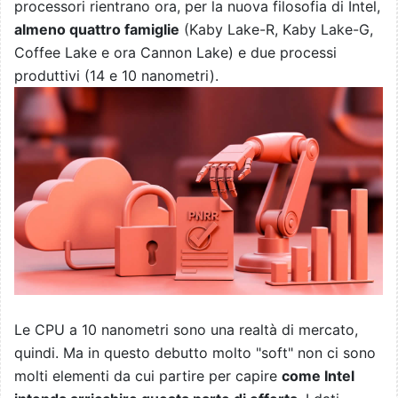
processori rientrano ora, per la nuova filosofia di Intel,
almeno quattro famiglie
(Kaby Lake-R, Kaby Lake-G,
Coffee Lake e ora Cannon Lake) e due processi
produttivi (14 e 10 nanometri).
Le CPU a 10 nanometri sono una realtà di mercato,
quindi. Ma in questo debutto molto "soft" non ci sono
molti elementi da cui partire per capire
come Intel