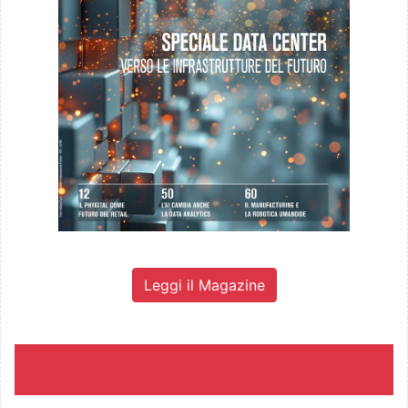
Leggi il Magazine