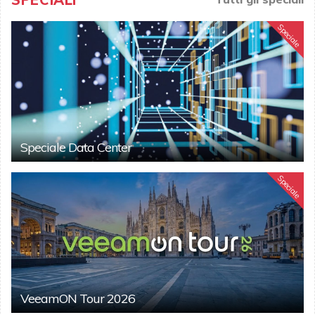
Speciale
Speciale Data Center
Speciale
VeeamON Tour 2026