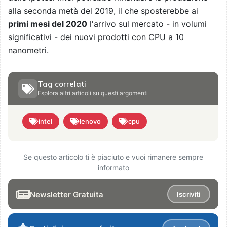
alla seconda metà del 2019, il che sposterebbe ai
primi mesi del 2020
l'arrivo sul mercato - in volumi
significativi - dei nuovi prodotti con CPU a 10
nanometri.
Tag correlati
Esplora altri articoli su questi argomenti
intel
lenovo
cpu
Se questo articolo ti è piaciuto e vuoi rimanere sempre
informato
Newsletter Gratuita
Iscriviti