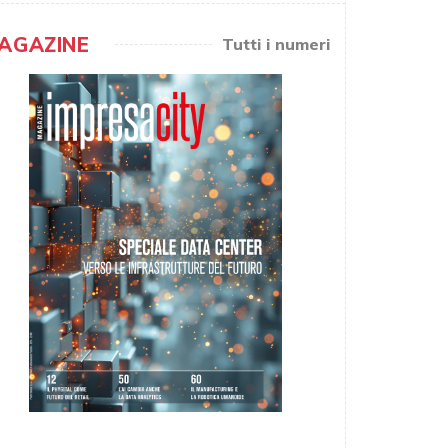
AGAZINE
Tutti i numeri