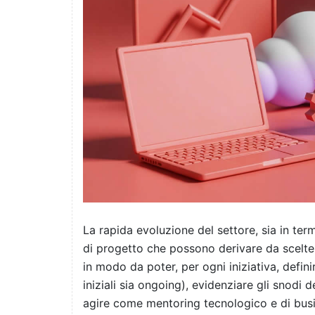
La rapida evoluzione del settore, sia in term
di progetto che possono derivare da scelte 
in modo da poter, per ogni iniziativa, defini
iniziali sia ongoing), evidenziare gli snodi
agire come mentoring tecnologico e di busin