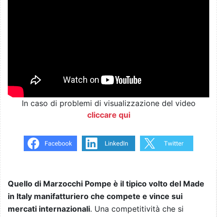
In caso di problemi di visualizzazione del video
cliccare qui
Quello di Marzocchi Pompe è il tipico volto del Made
in Italy manifatturiero che compete e vince sui
mercati internazionali
. Una competitività che si