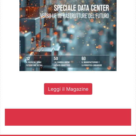
Leggi il Magazine