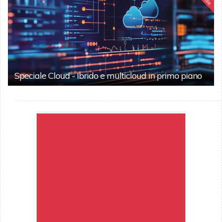
Speciale Cloud - Ibrido e multicloud in primo piano