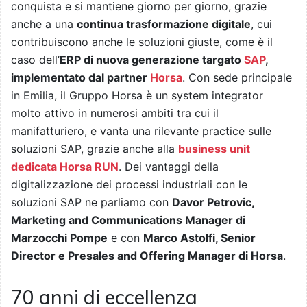
conquista e si mantiene giorno per giorno, grazie
anche a una
continua trasformazione digitale
, cui
contribuiscono anche le soluzioni giuste, come è il
caso dell’
ERP di nuova generazione targato
SAP
,
implementato dal partner
Horsa
. Con sede principale
in Emilia, il Gruppo Horsa è un system integrator
molto attivo in numerosi ambiti tra cui il
manifatturiero, e vanta una rilevante practice sulle
soluzioni SAP, grazie anche alla
business unit
dedicata Horsa RUN
. Dei vantaggi della
digitalizzazione dei processi industriali con le
soluzioni SAP ne parliamo con
Davor Petrovic,
Marketing and Communications Manager di
Marzocchi Pompe
e con
Marco Astolfi, Senior
Director e Presales and Offering Manager di Horsa
.
70 anni di eccellenza