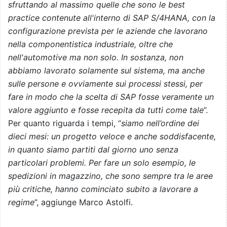
sfruttando al massimo quelle che sono le best
practice contenute all'interno di SAP S/4HANA, con la
configurazione prevista per le aziende che lavorano
nella componentistica industriale, oltre che
nell'automotive ma non solo. In sostanza, non
abbiamo lavorato solamente sul sistema, ma anche
sulle persone e ovviamente sui processi stessi, per
fare in modo che la scelta di SAP fosse veramente un
valore aggiunto e fosse recepita da tutti come tale
”.
Per quanto riguarda i tempi, “
siamo nell’ordine dei
dieci mesi: un progetto veloce e anche soddisfacente,
in quanto siamo partiti dal giorno uno senza
particolari problemi. Per fare un solo esempio, le
spedizioni in magazzino, che sono sempre tra le aree
più critiche, hanno cominciato subito a lavorare a
regime
”, aggiunge Marco Astolfi.