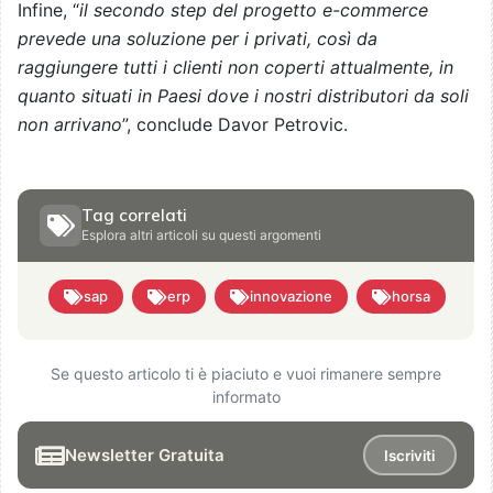
Infine, “
il secondo step del progetto e-commerce
prevede una soluzione per i privati, così da
raggiungere tutti i clienti non coperti attualmente, in
quanto situati in Paesi dove i nostri distributori da soli
non arrivano
”, conclude Davor Petrovic.
Tag correlati
Esplora altri articoli su questi argomenti
sap
erp
innovazione
horsa
Se questo articolo ti è piaciuto e vuoi rimanere sempre
informato
Newsletter Gratuita
Iscriviti