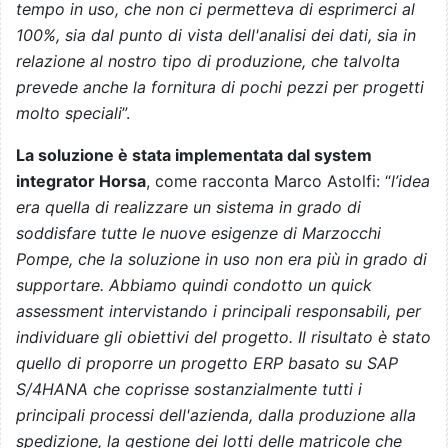
tempo in uso, che non ci permetteva di esprimerci al
100%, sia dal punto di vista dell'analisi dei dati, sia in
relazione al nostro tipo di produzione, che talvolta
prevede anche la fornitura di pochi pezzi per progetti
molto speciali
”.
La soluzione è stata implementata dal system
integrator Horsa
, come racconta Marco Astolfi: “
l’idea
era quella di realizzare un sistema in grado di
soddisfare tutte le nuove esigenze di Marzocchi
Pompe, che la soluzione in uso non era più in grado di
supportare. Abbiamo quindi condotto un quick
assessment intervistando i principali responsabili, per
individuare gli obiettivi del progetto. Il risultato è stato
quello di proporre un progetto ERP basato su SAP
S/4HANA che coprisse sostanzialmente tutti i
principali processi dell'azienda, dalla produzione alla
spedizione, la gestione dei lotti delle matricole che