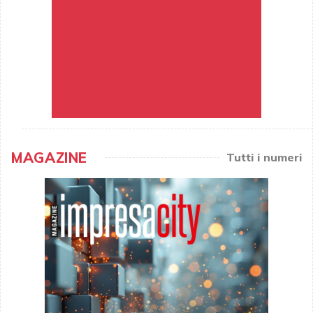
MAGAZINE
Tutti i numeri