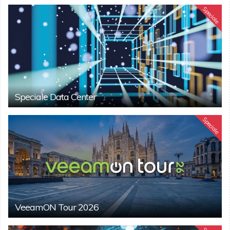
Speciale
Speciale Data Center
Speciale
VeeamON Tour 2026