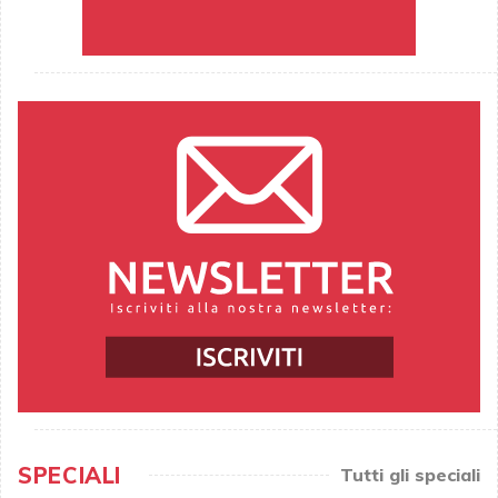
SPECIALI
Tutti gli speciali