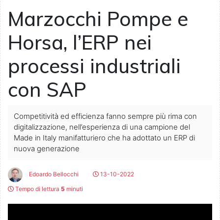
Marzocchi Pompe e
Horsa, l’ERP nei
processi industriali
con SAP
Competitività ed efficienza fanno sempre più rima con
digitalizzazione, nell’esperienza di una campione del
Made in Italy manifatturiero che ha adottato un ERP di
nuova generazione
Edoardo Bellocchi
13-10-2022
Tempo di lettura
5
minuti