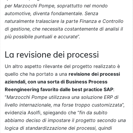
per Marzocchi Pompe, soprattutto nel mondo
automotive, diventa fondamentale. Senza
naturalmente tralasciare la parte Finanza e Controllo
di gestione, che necessita costantemente di analisi il
più possibile puntuali e accurate
”.
La revisione dei processi
Un altro aspetto rilevante del progetto realizzato è
quello che ha portato a una
revisione dei processi
aziendali, con una sorta di Business Process
Reengineering favorito dalle best practice SAP
:
“
Marzocchi Pompe utilizzava una soluzione ERP di
livello internazionale, ma forse troppo customizzata
”,
evidenzia Asolfi, spiegando che “
fin da subito
abbiamo deciso di impostare il progetto secondo una
logica di standardizzazione dei processi, quindi