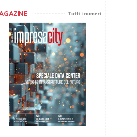
AGAZINE
Tutti i numeri