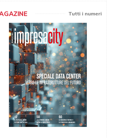
AGAZINE
Tutti i numeri