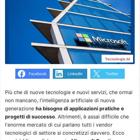
Tecnologie AI
Più che di nuove tecnologie e nuovi servizi, che ormai
non mancano, l'intelligenza artificiale di nuova
generazione
ha bisogno di applicazioni pratiche e
progetti di successo
. Altrimenti, è assai difficile che
l'enorme mercato di cui parlano tutti i vendor
tecnologici di settore si concretizzi davvero. Ecco