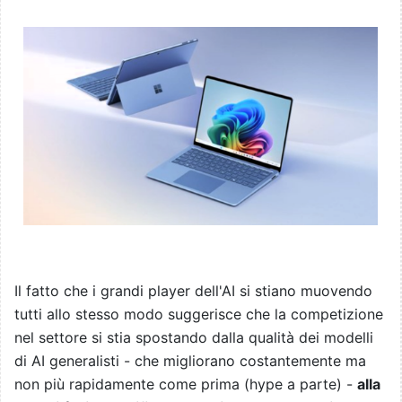
Il fatto che i grandi player dell'AI si stiano muovendo
tutti allo stesso modo suggerisce che la competizione
nel settore si stia spostando dalla qualità dei modelli
di AI generalisti - che migliorano costantemente ma
non più rapidamente come prima (hype a parte) -
alla