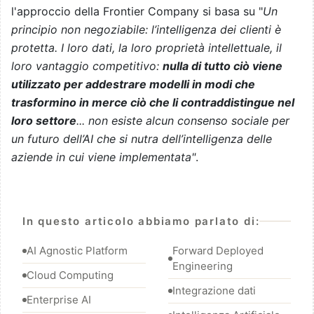
l'approccio della Frontier Company si basa su "
Un
principio non negoziabile: l’intelligenza dei clienti è
protetta. I loro dati, la loro proprietà intellettuale, il
loro vantaggio competitivo:
nulla di tutto ciò viene
utilizzato per addestrare modelli in modi che
trasformino in merce ciò che li contraddistingue nel
loro settore
... non esiste alcun consenso sociale per
un futuro dell’AI che si nutra dell’intelligenza delle
aziende in cui viene implementata"
.
In questo articolo abbiamo parlato di:
AI Agnostic Platform
Forward Deployed
Engineering
Cloud Computing
Integrazione dati
Enterprise AI