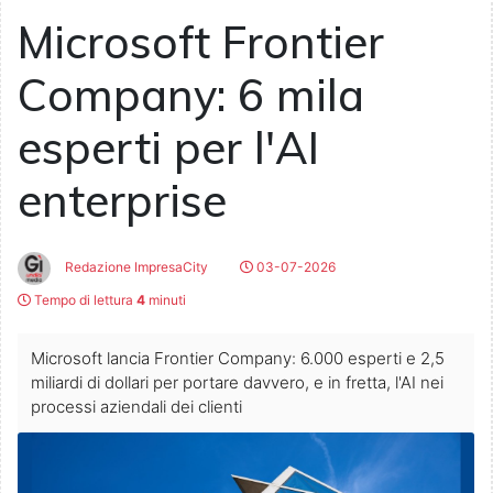
Microsoft Frontier
Company: 6 mila
esperti per l'AI
enterprise
Redazione ImpresaCity
03-07-2026
Tempo di lettura
4
minuti
Microsoft lancia Frontier Company: 6.000 esperti e 2,5
miliardi di dollari per portare davvero, e in fretta, l'AI nei
processi aziendali dei clienti