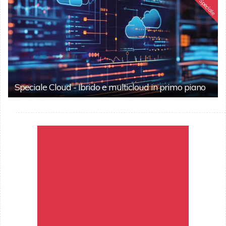
Speciale
Speciale Cloud - Ibrido e multicloud in primo piano