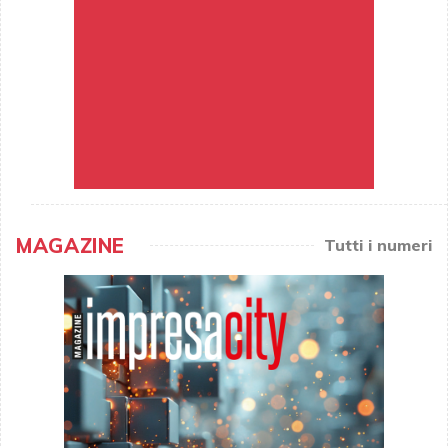
MAGAZINE
Tutti i numeri