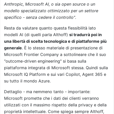
Anthropic, Microsoft AI, o sia open source o un
modello specializzato ottimizzato per un settore
specifico - senza cedere il controllo"
.
Resta da valutare quanto questa flessibilità lato
modelli AI (di quelli parla Althoff)
si tradurrà poi in
una libertà di scelta tecnologica e di piattaforme più
generale
. È lo stesso materiale di presentazione di
Microsoft Frontier Company a sottolineare che il suo
"outcome-driven engineering" si basa sulla
piattaforma integrata di Microsoft stessa. Quindi sulla
Microsoft IQ Platform e sui vari Copilot, Agent 365 e
su tutto il mondo Azure.
Dettaglio - ma nemmeno tanto - importante:
Microsoft promette che i dati dei clienti verranno
utilizzati con il massimo rispetto della privacy e della
proprietà intellettuale. Come spiega sempre Althoff,