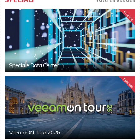
Speciale
Speciale Data Center
Speciale
VeeamON Tour 2026