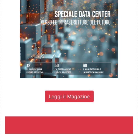
Leggi il Magazine