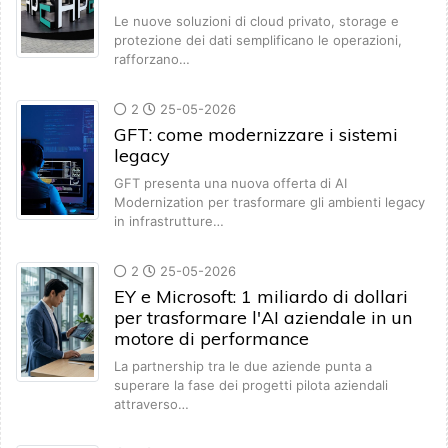
Le nuove soluzioni di cloud privato, storage e
protezione dei dati semplificano le operazioni,
rafforzano…
2
25-05-2026
GFT: come modernizzare i sistemi
legacy
GFT presenta una nuova offerta di AI
Modernization per trasformare gli ambienti legacy
in infrastrutture…
2
25-05-2026
EY e Microsoft: 1 miliardo di dollari
per trasformare l'AI aziendale in un
motore di performance
La partnership tra le due aziende punta a
superare la fase dei progetti pilota aziendali
attraverso…