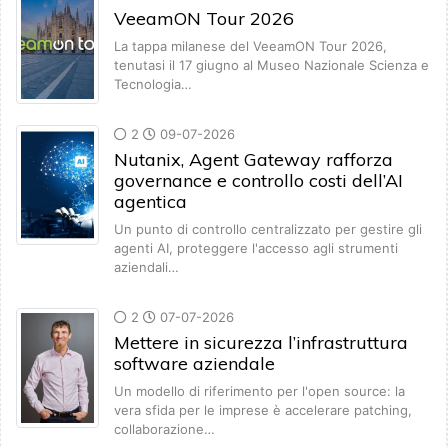
VeeamON Tour 2026
La tappa milanese del VeeamON Tour 2026,
tenutasi il 17 giugno al Museo Nazionale Scienza e
Tecnologia…
2
09-07-2026
Nutanix, Agent Gateway rafforza
governance e controllo costi dell’AI
agentica
Un punto di controllo centralizzato per gestire gli
agenti AI, proteggere l'accesso agli strumenti
aziendali…
2
07-07-2026
Mettere in sicurezza l’infrastruttura
software aziendale
Un modello di riferimento per l'open source: la
vera sfida per le imprese è accelerare patching,
collaborazione…