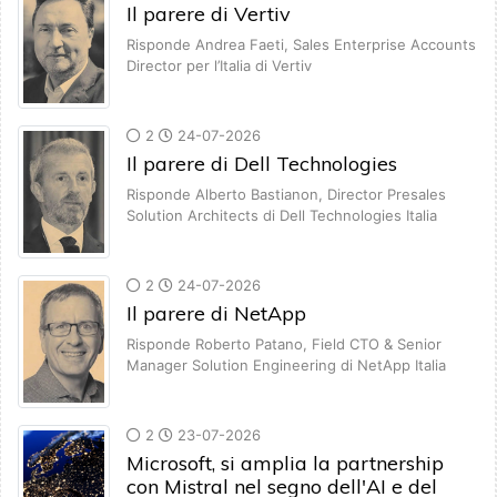
Il parere di Vertiv
Risponde Andrea Faeti, Sales Enterprise Accounts
Director per l’Italia di Vertiv
2
24-07-2026
Il parere di Dell Technologies
Risponde Alberto Bastianon, Director Presales
Solution Architects di Dell Technologies Italia
2
24-07-2026
Il parere di NetApp
Risponde Roberto Patano, Field CTO & Senior
Manager Solution Engineering di NetApp Italia
2
23-07-2026
Microsoft, si amplia la partnership
con Mistral nel segno dell'AI e del