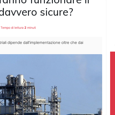
avvero sicure?
Tempo di lettura
2
minuti
riali dipende dall’implementazione oltre che dai