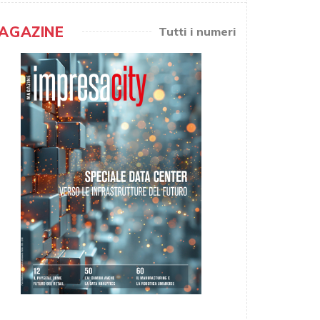
AGAZINE
Tutti i numeri