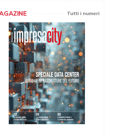
AGAZINE
Tutti i numeri