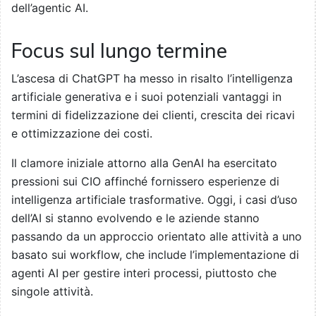
dell’agentic AI.
Focus sul lungo termine
L’ascesa di ChatGPT ha messo in risalto l’intelligenza
artificiale generativa e i suoi potenziali vantaggi in
termini di fidelizzazione dei clienti, crescita dei ricavi
e ottimizzazione dei costi.
Il clamore iniziale attorno alla GenAI ha esercitato
pressioni sui CIO affinché fornissero esperienze di
intelligenza artificiale trasformative. Oggi, i casi d’uso
dell’AI si stanno evolvendo e le aziende stanno
passando da un approccio orientato alle attività a uno
basato sui workflow, che include l’implementazione di
agenti AI per gestire interi processi, piuttosto che
singole attività.