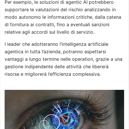
Per esempio, le soluzioni di agentic AI potrebbero
supportare le valutazioni del rischio analizzando in
modo autonomo le informazioni critiche, dalla catena
di fornitura ai contratti, fino a eventuali sanzioni
relative agli accordi sul livello di servizio.
I leader che adotteranno l’intelligenza artificiale
agentica in tutta l’azienda, potranno aspettarsi
vantaggi a lungo termine nelle operation, grazie a una
gestione indipendente delle attività che libererà
risorse e migliorerà l’efficienza complessiva.