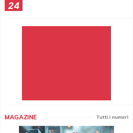
24
MAGAZINE
Tutti i numeri