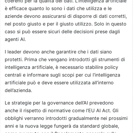
coerenti per la qualità dei dati. L’intelligenza artificiale
è efficace quanto lo sono i dati che utilizza e le
aziende devono assicurarsi di disporre di dati corretti,
nel posto giusto e per il giusto utilizzo. Solo in questo
caso si può essere sicuri delle decisioni prese dagli
agenti AI.
I leader devono anche garantire che i dati siano
protetti. Prima che vengano introdotti gli strumenti di
intelligenza artificiale, è necessario stabilire policy
centrali e informare sugli scopi per cui l’intelligenza
artificiale può e deve essere utilizzata all’interno
dell’azienda.
Le strategie per la governance dell’AI prevedono
anche il rispetto di normative come l’EU AI Act. Gli
obblighi verranno introdotti gradualmente nei prossimi
anni e la nuova legge fungerà da standard globale,