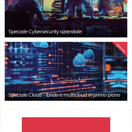
Speciale Cybersecurity aziendale
Speciale
Speciale Cloud - Ibrido e multicloud in primo piano