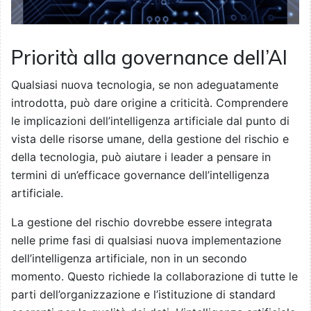
Priorità alla governance dell’AI
Qualsiasi nuova tecnologia, se non adeguatamente
introdotta, può dare origine a criticità. Comprendere
le implicazioni dell’intelligenza artificiale dal punto di
vista delle risorse umane, della gestione del rischio e
della tecnologia, può aiutare i leader a pensare in
termini di un’efficace governance dell’intelligenza
artificiale.
La gestione del rischio dovrebbe essere integrata
nelle prime fasi di qualsiasi nuova implementazione
dell’intelligenza artificiale, non in un secondo
momento. Questo richiede la collaborazione di tutte le
parti dell’organizzazione e l’istituzione di standard