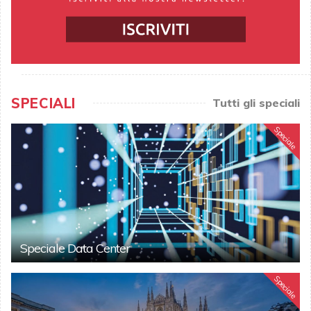
SPECIALI
Tutti gli speciali
Speciale
Speciale Data Center
Speciale