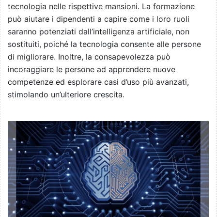
tecnologia nelle rispettive mansioni. La formazione
può aiutare i dipendenti a capire come i loro ruoli
saranno potenziati dall’intelligenza artificiale, non
sostituiti, poiché la tecnologia consente alle persone
di migliorare. Inoltre, la consapevolezza può
incoraggiare le persone ad apprendere nuove
competenze ed esplorare casi d’uso più avanzati,
stimolando un’ulteriore crescita.