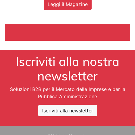
Leggi il Magazine
Iscriviti alla nostra
newsletter
Soluzioni B2B per il Mercato delle Imprese e per la
Pubblica Amministrazione
Iscriviti alla newsletter