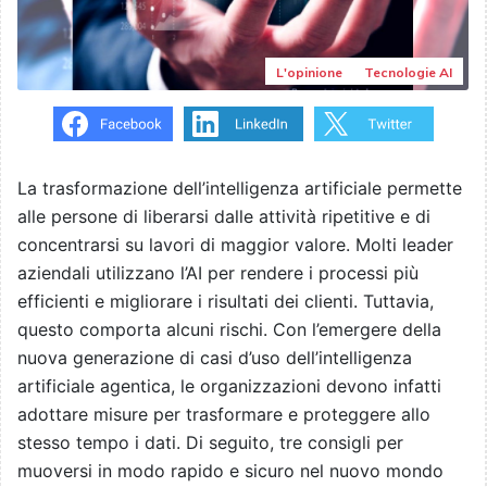
L'opinione
Tecnologie AI
La trasformazione dell’intelligenza artificiale permette
alle persone di liberarsi dalle attività ripetitive e di
concentrarsi su lavori di maggior valore. Molti leader
aziendali utilizzano l’AI per rendere i processi più
efficienti e migliorare i risultati dei clienti. Tuttavia,
questo comporta alcuni rischi. Con l’emergere della
nuova generazione di casi d’uso dell’intelligenza
artificiale agentica, le organizzazioni devono infatti
adottare misure per trasformare e proteggere allo
stesso tempo i dati. Di seguito, tre consigli per
muoversi in modo rapido e sicuro nel nuovo mondo