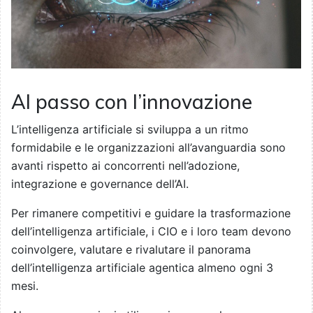
Al passo con l’innovazione
L’intelligenza artificiale si sviluppa a un ritmo
formidabile e le organizzazioni all’avanguardia sono
avanti rispetto ai concorrenti nell’adozione,
integrazione e governance dell’AI.
Per rimanere competitivi e guidare la trasformazione
dell’intelligenza artificiale, i CIO e i loro team devono
coinvolgere, valutare e rivalutare il panorama
dell’intelligenza artificiale agentica almeno ogni 3
mesi.