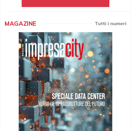
MAGAZINE
Tutti i numeri