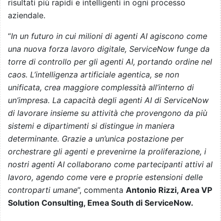
risultati più rapidi e intelligenti in ogni processo
aziendale.
“
In un futuro in cui milioni di agenti AI agiscono come
una nuova forza lavoro digitale, ServiceNow funge da
torre di controllo per gli agenti AI, portando ordine nel
caos. L’intelligenza artificiale agentica, se non
unificata, crea maggiore complessità all’interno di
un’impresa. La capacità degli agenti AI di ServiceNow
di lavorare insieme su attività che provengono da più
sistemi e dipartimenti si distingue in maniera
determinante. Grazie a un’unica postazione per
orchestrare gli agenti e prevenirne la proliferazione, i
nostri agenti AI collaborano come partecipanti attivi al
lavoro, agendo come vere e proprie estensioni delle
controparti umane
”, commenta
Antonio Rizzi, Area VP
Solution Consulting, Emea South di ServiceNow.