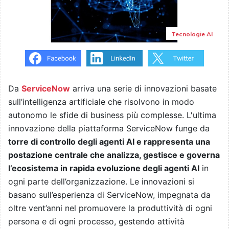
Tecnologie AI
Da
ServiceNow
arriva una serie di innovazioni basate
sull’intelligenza artificiale che risolvono in modo
autonomo le sfide di business più complesse. L'ultima
innovazione della piattaforma ServiceNow funge da
torre di controllo degli agenti AI e rappresenta una
postazione centrale che analizza, gestisce e governa
l’ecosistema in rapida evoluzione degli agenti AI
in
ogni parte dell’organizzazione. Le innovazioni si
basano sull’esperienza di ServiceNow, impegnata da
oltre vent’anni nel promuovere la produttività di ogni
persona e di ogni processo, gestendo attività