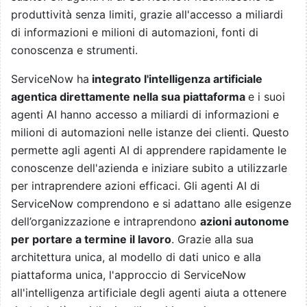
produttività senza limiti, grazie all'accesso a miliardi
di informazioni e milioni di automazioni, fonti di
conoscenza e strumenti.
ServiceNow ha
integrato l'intelligenza artificiale
agentica direttamente nella sua piattaforma
e i suoi
agenti AI hanno accesso a miliardi di informazioni e
milioni di automazioni nelle istanze dei clienti. Questo
permette agli agenti AI di apprendere rapidamente le
conoscenze dell'azienda e iniziare subito a utilizzarle
per intraprendere azioni efficaci. Gli agenti AI di
ServiceNow comprendono e si adattano alle esigenze
dell’organizzazione e intraprendono
azioni autonome
per portare a termine il lavoro
. Grazie alla sua
architettura unica, al modello di dati unico e alla
piattaforma unica, l'approccio di ServiceNow
all'intelligenza artificiale degli agenti aiuta a ottenere