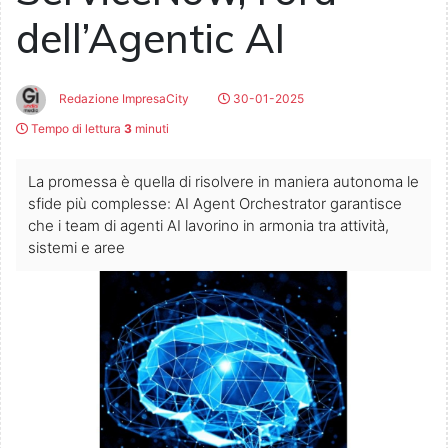
dell’Agentic AI
Redazione ImpresaCity
30-01-2025
Tempo di lettura
3
minuti
La promessa è quella di risolvere in maniera autonoma le
sfide più complesse: AI Agent Orchestrator garantisce
che i team di agenti AI lavorino in armonia tra attività,
sistemi e aree