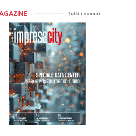
AGAZINE
Tutti i numeri