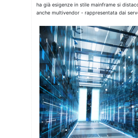
ha già esigenze in stile mainframe si distac
anche multivendor - rappresentata dai serv