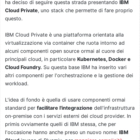
ha deciso di seguire questa strada presentando
IBM
Cloud Private
, uno stack che permette di fare proprio
questo.
IBM Cloud Private è una piattaforma orientata alla
virtualizzazione via container che ruota intorno ad
alcuni componenti open source ormai al cuore dei
principali cloud, in particolare
Kubernetes, Docker e
Cloud Foundry.
Su questa base IBM ha inserito vari
altri componenti per l'orchestrazione e la gestione dei
workload.
L'idea di fondo è quella di usare componenti ormai
standard per
facilitare l'integrazione
dell'infrastruttura
on-premise con i servizi esterni dei cloud provider. In
primis ovviamente quelli di IBM stessa, che per
l'occasione hanno anche preso un nuovo nome:
IBM