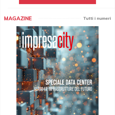
MAGAZINE
Tutti i numeri