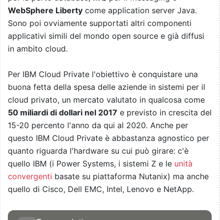
WebSphere Liberty
come application server Java.
Sono poi ovviamente supportati altri componenti
applicativi simili del mondo open source e già diffusi
in ambito cloud.
Per IBM Cloud Private l'obiettivo è conquistare una
buona fetta della spesa delle aziende in sistemi per il
cloud privato, un mercato valutato in qualcosa come
50 miliardi di dollari nel 2017
e previsto in crescita del
15-20 percento l'anno da qui al 2020. Anche per
questo IBM Cloud Private è abbastanza agnostico per
quanto riguarda l'hardware su cui può girare: c'è
quello IBM (i Power Systems, i sistemi Z e le
unità
convergenti
basate su piattaforma Nutanix) ma anche
quello di Cisco, Dell EMC, Intel, Lenovo e NetApp.