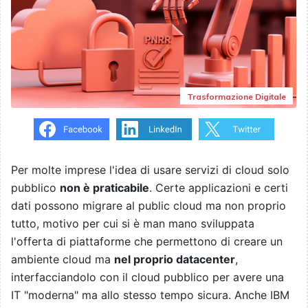
Trasformazione Digitale
Per molte imprese l'idea di usare servizi di cloud solo
pubblico
non è praticabile
. Certe applicazioni e certi
dati possono migrare al public cloud ma non proprio
tutto, motivo per cui si è man mano sviluppata
l'offerta di piattaforme che permettono di creare un
ambiente cloud ma
nel proprio datacenter
,
interfacciandolo con il cloud pubblico per avere una
IT "moderna" ma allo stesso tempo sicura. Anche IBM