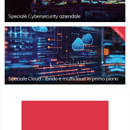
Speciale Cybersecurity aziendale
Speciale
Speciale Cloud - Ibrido e multicloud in primo piano