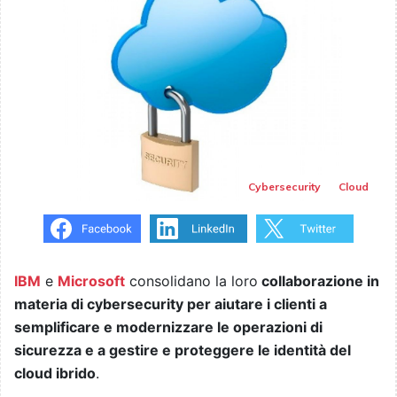
Cybersecurity
Cloud
IBM
e
Microsoft
consolidano la loro
collaborazione in
materia di cybersecurity per aiutare i clienti a
semplificare e modernizzare le operazioni di
sicurezza e a gestire e proteggere le identità del
cloud ibrido
.