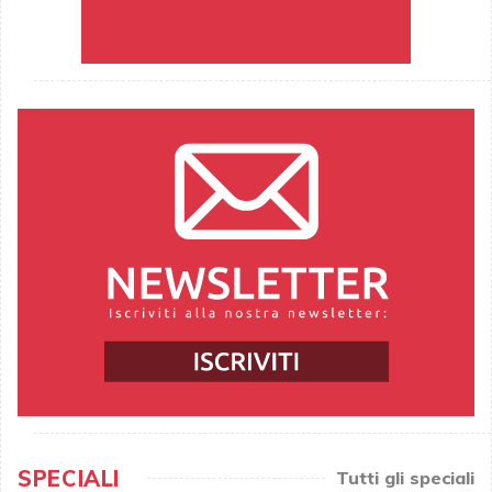
SPECIALI
Tutti gli speciali