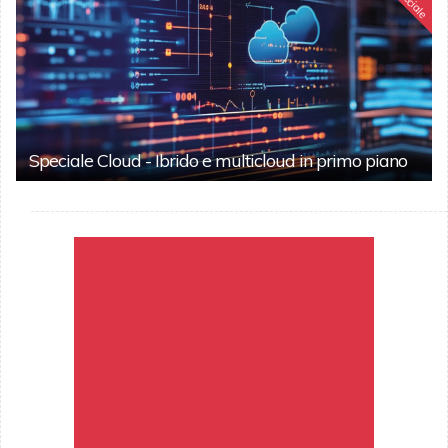
Speciale
Speciale Cloud - Ibrido e multicloud in primo piano