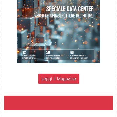
Leggi il Magazine