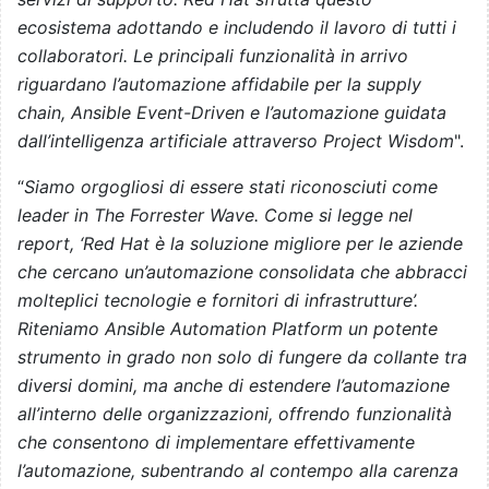
ecosistema adottando e includendo il lavoro di tutti i
collaboratori. Le principali funzionalità in arrivo
riguardano l’automazione affidabile per la supply
chain, Ansible Event-Driven e l’automazione guidata
dall’intelligenza artificiale attraverso Project Wisdom
".
“
Siamo orgogliosi di essere stati riconosciuti come
leader in The Forrester Wave. Come si legge nel
report, ‘Red Hat è la soluzione migliore per le aziende
che cercano un’automazione consolidata che abbracci
molteplici tecnologie e fornitori di infrastrutture’.
Riteniamo Ansible Automation Platform un potente
strumento in grado non solo di fungere da collante tra
diversi domini, ma anche di estendere l’automazione
all’interno delle organizzazioni, offrendo funzionalità
che consentono di implementare effettivamente
l’automazione, subentrando al contempo alla carenza