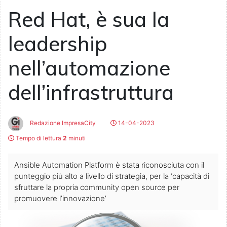
Red Hat, è sua la
leadership
nell’automazione
dell’infrastruttura
Redazione ImpresaCity
14-04-2023
Tempo di lettura
2
minuti
Ansible Automation Platform è stata riconosciuta con il
punteggio più alto a livello di strategia, per la ‘capacità di
sfruttare la propria community open source per
promuovere l’innovazione’