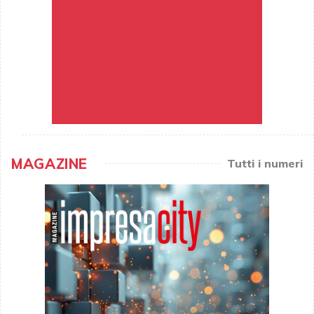
MAGAZINE
Tutti i numeri