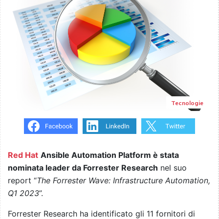
Tecnologie
Red Hat
Ansible Automation Platform è stata
nominata leader da Forrester Research
nel suo
report “
The Forrester Wave: Infrastructure Automation,
Q1 2023
”.
Forrester Research ha identificato gli 11 fornitori di