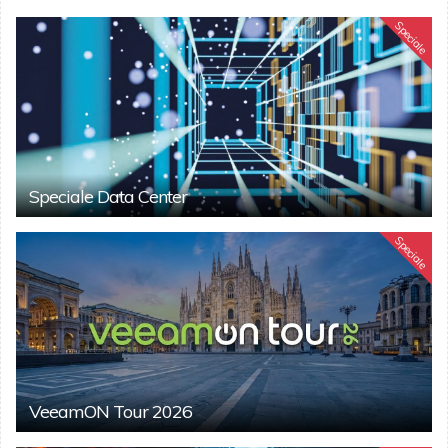
Speciale
Speciale Data Center
Speciale
VeeamON Tour 2026