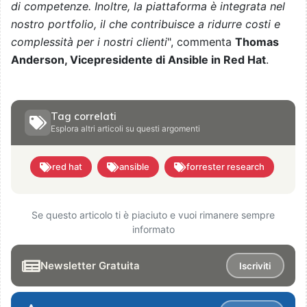
di competenze. Inoltre, la piattaforma è integrata nel
nostro portfolio, il che contribuisce a ridurre costi e
complessità per i nostri clienti
", commenta
Thomas
Anderson, Vicepresidente di Ansible in Red Hat
.
Tag correlati
Esplora altri articoli su questi argomenti
red hat
ansible
forrester research
Se questo articolo ti è piaciuto e vuoi rimanere sempre
informato
Newsletter Gratuita
Iscriviti