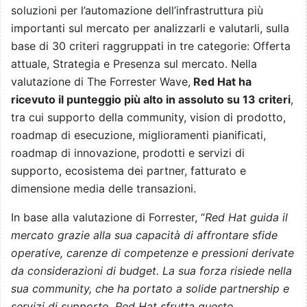
soluzioni per l’automazione dell’infrastruttura più
importanti sul mercato per analizzarli e valutarli, sulla
base di 30 criteri raggruppati in tre categorie: Offerta
attuale, Strategia e Presenza sul mercato. Nella
valutazione di The Forrester Wave,
Red Hat ha
ricevuto il punteggio più alto in assoluto su 13 criteri
,
tra cui supporto della community, vision di prodotto,
roadmap di esecuzione, miglioramenti pianificati,
roadmap di innovazione, prodotti e servizi di
supporto, ecosistema dei partner, fatturato e
dimensione media delle transazioni.
In base alla valutazione di Forrester, “
Red Hat guida il
mercato grazie alla sua capacità di affrontare sfide
operative, carenze di competenze e pressioni derivate
da considerazioni di budget. La sua forza risiede nella
sua community, che ha portato a solide partnership e
servizi di supporto. Red Hat sfrutta questo