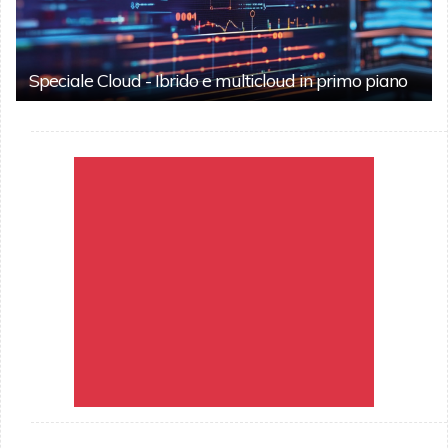
Speciale Cloud - Ibrido e multicloud in primo piano