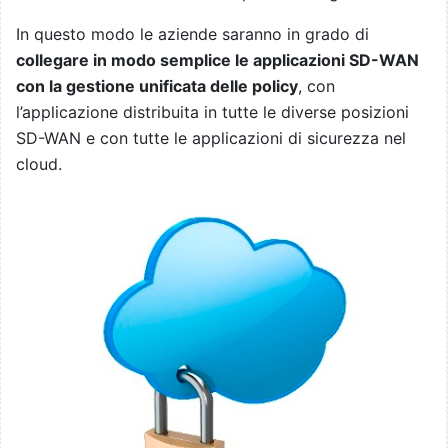
In questo modo le aziende saranno in grado di
collegare in modo semplice le applicazioni SD-WAN
con la gestione unificata delle policy
, con
l’applicazione distribuita in tutte le diverse posizioni
SD-WAN e con tutte le applicazioni di sicurezza nel
cloud.