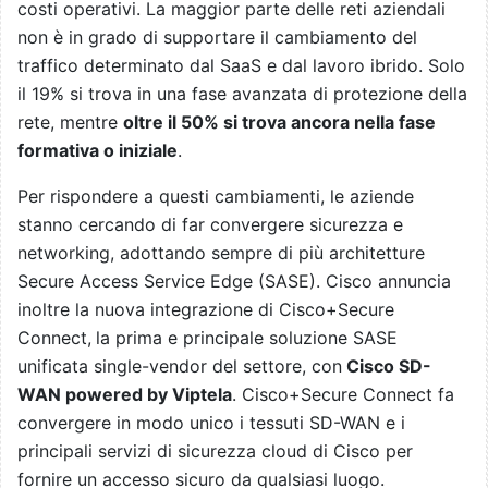
costi operativi. La maggior parte delle reti aziendali
non è in grado di supportare il cambiamento del
traffico determinato dal SaaS e dal lavoro ibrido. Solo
il 19% si trova in una fase avanzata di protezione della
rete, mentre
oltre il 50% si trova ancora nella fase
formativa o iniziale
.
Per rispondere a questi cambiamenti, le aziende
stanno cercando di far convergere sicurezza e
networking, adottando sempre di più architetture
Secure Access Service Edge (SASE). Cisco annuncia
inoltre la nuova integrazione di Cisco+Secure
Connect,
la prima e principale soluzione SASE
unificata single-vendor del settore, con
Cisco SD-
WAN powered by Viptela
. Cisco+Secure Connect fa
convergere in modo unico i tessuti SD-WAN e i
principali servizi di sicurezza cloud di Cisco per
fornire un accesso sicuro da qualsiasi luogo.