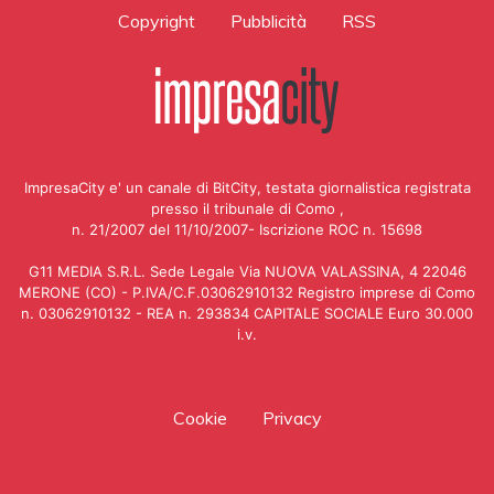
Copyright
Pubblicità
RSS
ImpresaCity e' un canale di BitCity, testata giornalistica registrata
presso il tribunale di Como ,
n. 21/2007 del 11/10/2007- Iscrizione ROC n. 15698
G11 MEDIA S.R.L. Sede Legale Via NUOVA VALASSINA, 4 22046
MERONE (CO) - P.IVA/C.F.03062910132 Registro imprese di Como
n. 03062910132 - REA n. 293834 CAPITALE SOCIALE Euro 30.000
i.v.
Cookie
Privacy