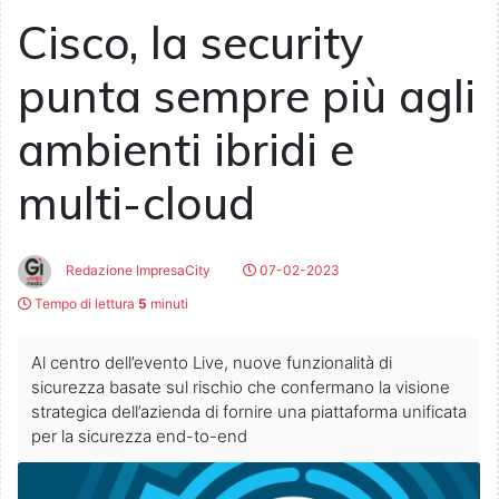
Cisco, la security
punta sempre più agli
ambienti ibridi e
multi-cloud
Redazione ImpresaCity
07-02-2023
Tempo di lettura
5
minuti
Al centro dell’evento Live, nuove funzionalità di
sicurezza basate sul rischio che confermano la visione
strategica dell’azienda di fornire una piattaforma unificata
per la sicurezza end-to-end