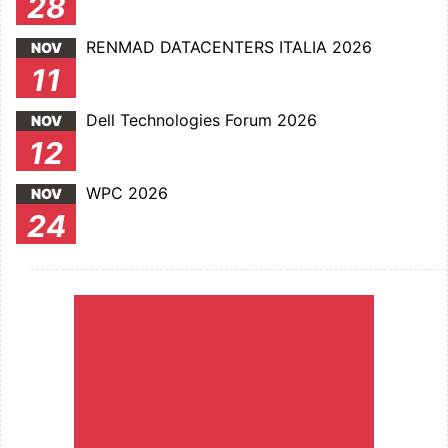
28
RENMAD DATACENTERS ITALIA 2026
NOV
11
Dell Technologies Forum 2026
NOV
12
WPC 2026
NOV
24