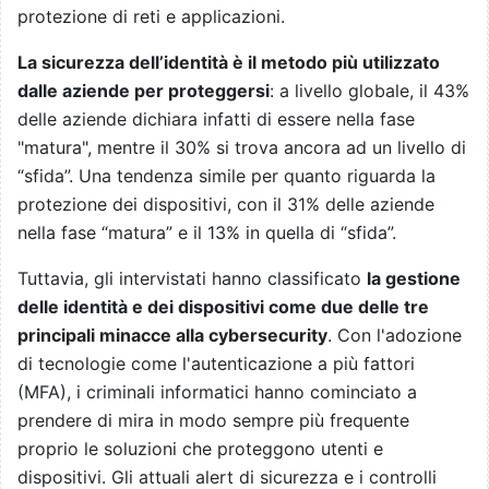
protezione di reti e applicazioni.
La sicurezza dell’identità è il metodo più utilizzato
dalle aziende per proteggersi
: a livello globale, il 43%
delle aziende dichiara infatti di essere nella fase
"matura", mentre il 30% si trova ancora ad un livello di
“sfida”. Una tendenza simile per quanto riguarda la
protezione dei dispositivi, con il 31% delle aziende
nella fase “matura” e il 13% in quella di “sfida”.
Tuttavia, gli intervistati hanno classificato
la gestione
delle identità e dei dispositivi come due delle tre
principali minacce alla cybersecurity
. Con l'adozione
di tecnologie come l'autenticazione a più fattori
(MFA), i criminali informatici hanno cominciato a
prendere di mira in modo sempre più frequente
proprio le soluzioni che proteggono utenti e
dispositivi. Gli attuali alert di sicurezza e i controlli