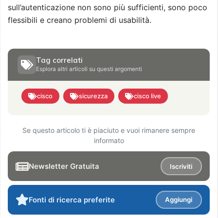
sull’autenticazione non sono più sufficienti, sono poco
flessibili e creano problemi di usabilità.
Tag correlati
Esplora altri articoli su questi argomenti
cisco
sicurezza
cisco live
Se questo articolo ti è piaciuto e vuoi rimanere sempre
informato
Newsletter Gratuita
Iscriviti
Fonti di ricerca preferite
Aggiungi