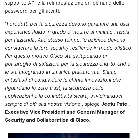
supporto API e la reimpostazione on-demand delle
password per gli utenti.
“
I prodotti per la sicurezza devono garantire una user
experience fluida in grado di ridurre al minimo i rischi
per l'azienda
.
Allo stesso tempo, le aziende devono
considerare la loro security resilience in modo olistico.
Per questo motivo Cisco sta sviluppando un
portafoglio di soluzioni per la sicurezza end-to-end e
le sta integrando in un'unica piattaforma. Siamo
entusiasti di condividere le ultime innovazioni che
riguardano lo zero trust, la sicurezza delle
applicazioni e la connettività sicura, avvicinandoci
sempre di più alla nostra visione
”, spiega
Jeetu Patel,
Executive Vice President and General Manager of
Security and Collaboration di Cisco.