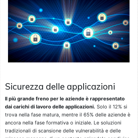
Sicurezza delle applicazioni
Il più grande freno per le aziende è rappresentato
dai carichi di lavoro delle applicazioni.
Solo il 12% si
trova nella fase matura, mentre il 65% delle aziende è
ancora nella fase formativa o iniziale. Le soluzioni
tradizionali di scansione delle vulnerabilità e delle