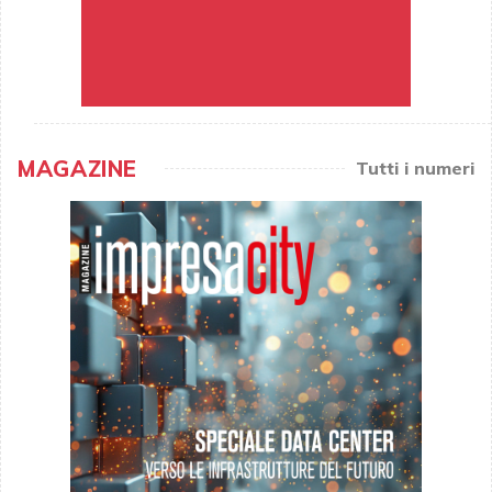
MAGAZINE
Tutti i numeri