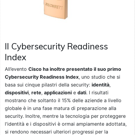
Il Cybersecurity Readiness
Index
All’evento
Cisco ha inoltre presentato il suo primo
Cybersecurity Readiness Index
, uno studio che si
basa sui cinque pilastri della security:
identità
,
dispositivi
,
rete
,
applicazioni
e
dati
. I risultati
mostrano che soltanto il 15% delle aziende a livello
globale è in una fase matura di preparazione alla
security. Inoltre, mentre la tecnologia per proteggere
l'identità e i dispositivi è ormai ampiamente adottata,
si rendono necessari ulteriori progressi per la