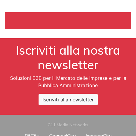
Iscriviti alla nostra
newsletter
Soluzioni B2B per il Mercato delle Imprese e per la
Pubblica Amministrazione
Iscriviti alla newsletter
G11 Media Networks
BitCity
ChannelCity
ImpresaCity