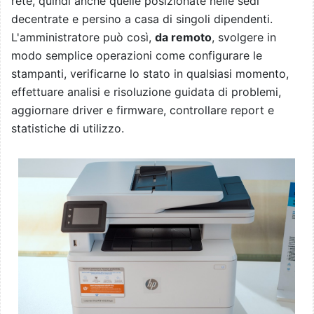
rete, quindi anche quelle posizionate nelle sedi
decentrate e persino a casa di singoli dipendenti.
L'amministratore può così,
da remoto
, svolgere in
modo semplice operazioni come configurare le
stampanti, verificarne lo stato in qualsiasi momento,
effettuare analisi e risoluzione guidata di problemi,
aggiornare driver e firmware, controllare report e
statistiche di utilizzo.