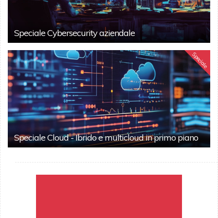
Speciale Cybersecurity aziendale
Speciale
Speciale Cloud - Ibrido e multicloud in primo piano