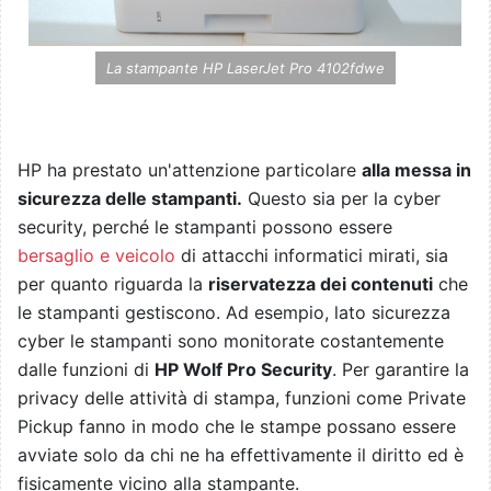
La stampante HP LaserJet Pro 4102fdwe
HP ha prestato un'attenzione particolare
alla messa in
sicurezza delle stampanti.
Questo sia per la cyber
security, perché le stampanti possono essere
bersaglio e veicolo
di attacchi informatici mirati, sia
per quanto riguarda la
riservatezza dei contenuti
che
le stampanti gestiscono. Ad esempio, lato sicurezza
cyber le stampanti sono monitorate costantemente
dalle funzioni di
HP Wolf Pro Security
. Per garantire la
privacy delle attività di stampa, funzioni come Private
Pickup fanno in modo che le stampe possano essere
avviate solo da chi ne ha effettivamente il diritto ed è
fisicamente vicino alla stampante.