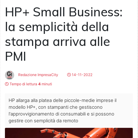
HP+ Small Business:
la semplicità della
stampa arriva alle
PMI
Redazione ImpresaCity
14-11-2022
Tempo di lettura
4
minuti
HP allarga alla platea delle piccole-medie imprese il
modello HP+, con stampanti che gestiscono
l'approvvigionamento di consumabili e si possono
gestire con semplicità da remoto