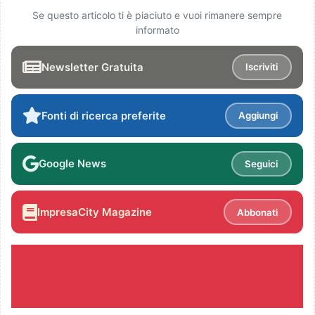
Se questo articolo ti è piaciuto e vuoi rimanere sempre
informato
Newsletter Gratuita
Iscriviti
Fonti di ricerca preferite
Aggiungi
Google News
Seguici
ImpresaCity Magazine
Abbonati