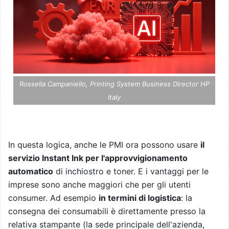
Rossella Campaniello, Printing System Business Director HP
Italy
In questa logica, anche le PMI ora possono usare
il
servizio Instant Ink per l'approvvigionamento
automatico
di inchiostro e toner. E i vantaggi per le
imprese sono anche maggiori che per gli utenti
consumer. Ad esempio
in termini di logistica
: la
consegna dei consumabili è direttamente presso la
relativa stampante (la sede principale dell'azienda,