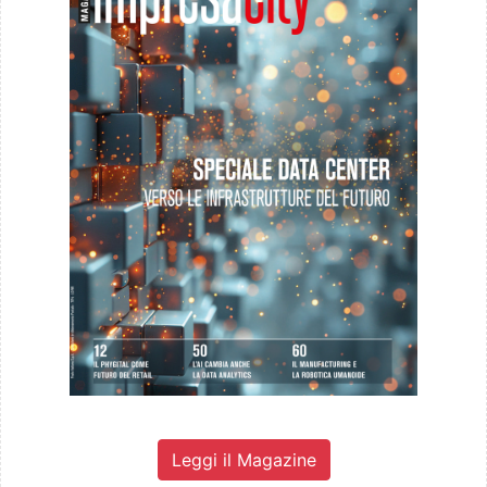
Leggi il Magazine