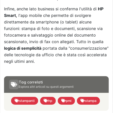
Infine, anche lato business si conferma l'utilità di
HP
Smart,
l'app mobile che permette di svolgere
direttamente da smartphone (o tablet) alcune
funzioni: stampa di foto e documenti, scansione via
fotocamera e salvataggio online del documento
scansionato, invio di fax con allegati. Tutto in quella
logica di semplicità
portata dalla "consumerizzazione"
delle tecnologie da ufficio che è stata così accelerata
negli ultimi anni.
Tag correlati
Esplora altri articoli su questi argomenti
stampanti
hp
pmi
stampa