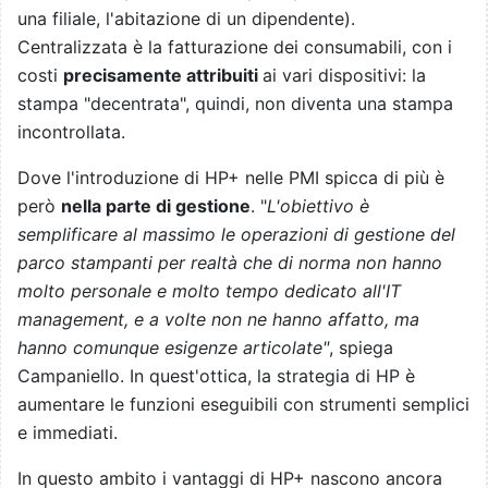
una filiale, l'abitazione di un dipendente).
Centralizzata è la fatturazione dei consumabili, con i
costi
precisamente attribuiti
ai vari dispositivi: la
stampa "decentrata", quindi, non diventa una stampa
incontrollata.
Dove l'introduzione di HP+ nelle PMI spicca di più è
però
nella parte di gestione
. "
L'obiettivo è
semplificare al massimo le operazioni di gestione del
parco stampanti per realtà che di norma non hanno
molto personale e molto tempo dedicato all'IT
management, e a volte non ne hanno affatto, ma
hanno comunque esigenze articolate"
, spiega
Campaniello. In quest'ottica, la strategia di HP è
aumentare le funzioni eseguibili con strumenti semplici
e immediati.
In questo ambito i vantaggi di HP+ nascono ancora