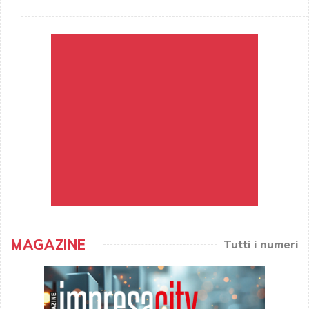
MAGAZINE
Tutti i numeri