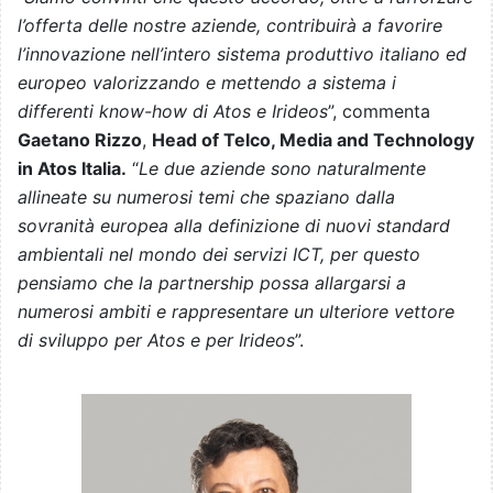
l’offerta delle nostre aziende, contribuirà a favorire
l’innovazione nell’intero sistema produttivo italiano ed
europeo valorizzando e mettendo a sistema i
differenti know-how di Atos e Irideos
”, commenta
Gaetano Rizzo
,
Head of Telco, Media and Technology
in Atos Italia.
“
Le due aziende sono naturalmente
allineate su numerosi temi che spaziano dalla
sovranità europea alla definizione di nuovi standard
ambientali nel mondo dei servizi ICT, per questo
pensiamo che la partnership possa allargarsi a
numerosi ambiti e rappresentare un ulteriore vettore
di sviluppo per Atos e per Irideos
”.