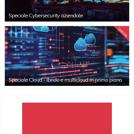
Speciale Cybersecurity aziendale
Speciale
Speciale Cloud - Ibrido e multicloud in primo piano