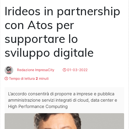
Irideos in partnership
con Atos per
supportare lo
sviluppo digitale
Redazione ImpresaCity
01-03-2022
Tempo di lettura
2
minuti
L’accordo consentirà di proporre a imprese e pubblica
amministrazione servizi integrati di cloud, data center e
High Performance Computing