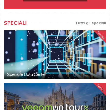
SPECIALI
Tutti gli speciali
Speciale
Speciale Data Center
Speciale