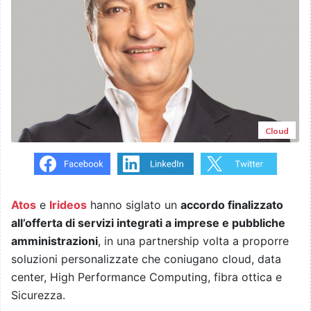
Cloud
Atos
e
Irideos
hanno siglato un
accordo finalizzato
all’offerta di servizi integrati a imprese e pubbliche
amministrazioni
, in una partnership volta a proporre
soluzioni personalizzate che coniugano cloud, data
center, High Performance Computing, fibra ottica e
Sicurezza.