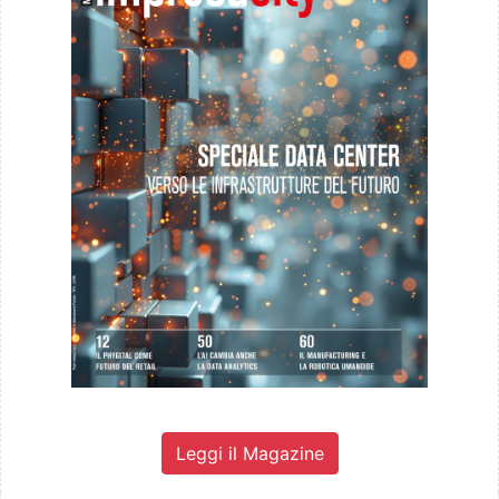
Leggi il Magazine