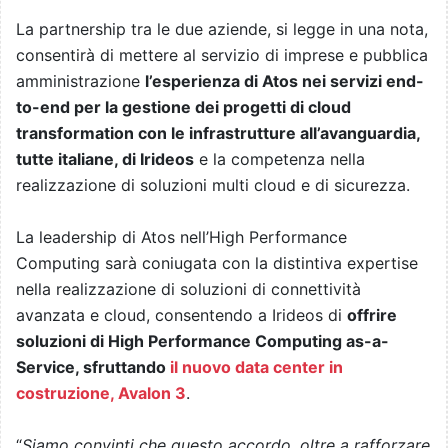
La partnership tra le due aziende, si legge in una nota,
consentirà di mettere al servizio di imprese e pubblica
amministrazione
l’esperienza di Atos nei servizi end-
to-end per la gestione dei progetti di cloud
transformation con le infrastrutture all’avanguardia,
tutte italiane, di Irideos
e la competenza nella
realizzazione di soluzioni multi cloud e di sicurezza.
La leadership di Atos nell’High Performance
Computing sarà coniugata con la distintiva expertise
nella realizzazione di soluzioni di connettività
avanzata e cloud, consentendo a Irideos di
offrire
soluzioni di High Performance Computing as-a-
Service, sfruttando
il nuovo data center in
costruzione, Avalon 3
.
“
Siamo convinti che questo accordo, oltre a rafforzare