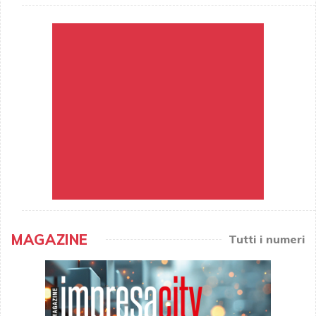
MAGAZINE
Tutti i numeri