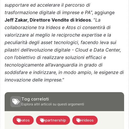
supportare ed accelerare il percorso di
trasformazione digitale di imprese e PA
”, aggiunge
Jeff Zakar, Direttore Vendite di Irideos
. “
La
collaborazione tra Irideos e Atos ci consentirà di
valorizzare al meglio le reciproche expertise e la
peculiarità degli asset tecnologici, facendo leva sui
pilastri dell’evoluzione digitale - Cloud e Data Center,
con l’obiettivo di realizzare soluzioni efficaci e
tecnologicamente all’avanguardia in grado di
soddisfare e indirizzare, in modo ampio, le esigenze di
innovazione delle imprese.”
Tag correlati
Esplora altri articoli su questi argomenti
atos
partnership
irideos