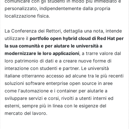
comunicare con gli studenti in modo più immediato e
personalizzato, indipendentemente dalla propria
localizzazione fisica.
La Conferenza dei Rettori, dettaglia una nota, intende
utilizzare il
portfolio open hybrid cloud di Red Hat per
la sua comunità e per aiutare le università a
modernizzare le loro applicazioni
, a trarre valore dal
loro patrimonio di dati e a creare nuove forme di
interazione con studenti e partner. Le università
italiane otterranno accesso ad alcune tra le più recenti
soluzioni software enterprise open source in aree
come l'automazione e i container per aiutarle a
sviluppare servizi e corsi, rivolti a utenti interni ed
esterni, sempre più in linea con le esigenze del
mercato del lavoro.