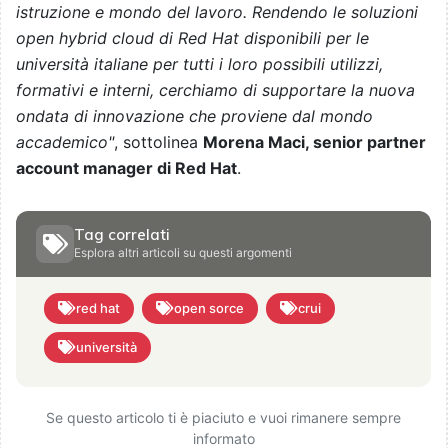
istruzione e mondo del lavoro. Rendendo le soluzioni
open hybrid cloud di Red Hat disponibili per le
università italiane per tutti i loro possibili utilizzi,
formativi e interni, cerchiamo di supportare la nuova
ondata di innovazione che proviene dal mondo
accademico"
, sottolinea
Morena Maci, senior partner
account manager di Red Hat
.
Tag correlati
Esplora altri articoli su questi argomenti
red hat
open sorce
crui
università
Se questo articolo ti è piaciuto e vuoi rimanere sempre
informato