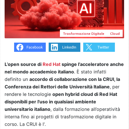
Trasformazione Digitale
Cloud
L’open source di
Red Hat
spinge l’acceleratore anche
nel mondo accademico italiano
. È stato infatti
definito un
accordo di collaborazione con la CRUI, la
Conferenza dei Rettori delle Università Italiane
, per
rendere le tecnologie
open hybrid cloud di Red Hat
disponibili per l'uso in qualsiasi ambiente
universitario italiano
, dalla formazione all’operatività
interna fino ai progetti di trasformazione digitale in
corso. La CRUI è l'.