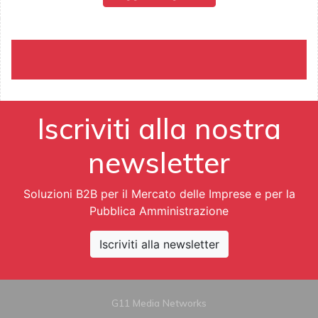
Iscriviti alla nostra
newsletter
Soluzioni B2B per il Mercato delle Imprese e per la
Pubblica Amministrazione
Iscriviti alla newsletter
G11 Media Networks