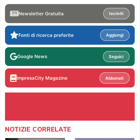
Newsletter Gratuita
Iscriviti
Fonti di ricerca preferite
Aggiungi
Google News
Seguici
ImpresaCity Magazine
Abbonati
NOTIZIE CORRELATE