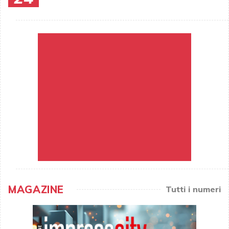
MAGAZINE
Tutti i numeri