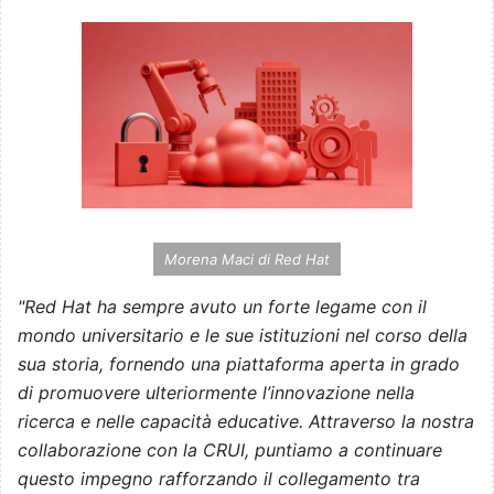
Morena Maci di Red Hat
"Red Hat ha sempre avuto un forte legame con il
mondo universitario e le sue istituzioni nel corso della
sua storia, fornendo una piattaforma aperta in grado
di promuovere ulteriormente l’innovazione nella
ricerca e nelle capacità educative. Attraverso la nostra
collaborazione con la CRUI, puntiamo a continuare
questo impegno rafforzando il collegamento tra