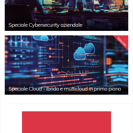
Speciale Cybersecurity aziendale
Speciale
Speciale Cloud - Ibrido e multicloud in primo piano