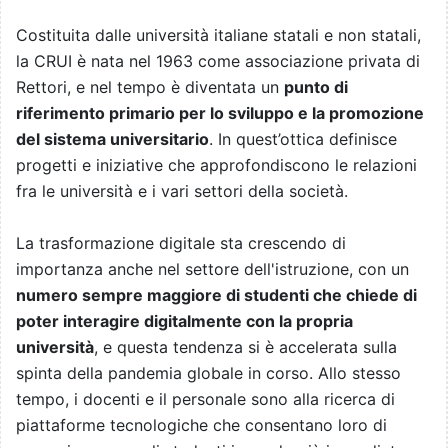
Costituita dalle università italiane statali e non statali,
la CRUI è nata nel 1963 come associazione privata di
Rettori, e nel tempo è diventata un
punto di
riferimento primario per lo sviluppo e la promozione
del sistema universitario
. In quest’ottica definisce
progetti e iniziative che approfondiscono le relazioni
fra le università e i vari settori della società.
La trasformazione digitale sta crescendo di
importanza anche nel settore dell'istruzione, con un
numero sempre maggiore di studenti che chiede di
poter interagire digitalmente con la propria
università
, e questa tendenza si è accelerata sulla
spinta della pandemia globale in corso. Allo stesso
tempo, i docenti e il personale sono alla ricerca di
piattaforme tecnologiche che consentano loro di