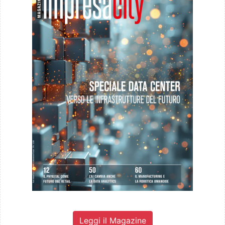
Leggi il Magazine