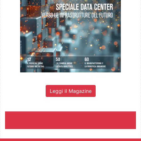
Leggi il Magazine