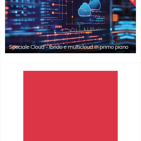
Speciale Cloud - Ibrido e multicloud in primo piano