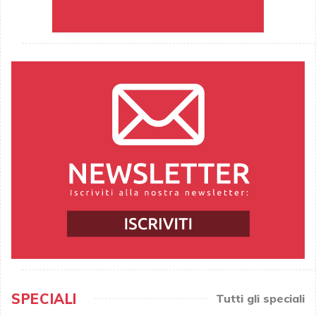
SPECIALI
Tutti gli speciali