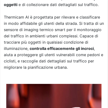
oggetti
e di collezionare dati dettagliati sul traffico.
Thermicam AI è progettata per rilevare e classificare
in modo affidabile gli utenti della strada. Si tratta di un
sensore di imaging termico smart per il monitoraggio
del traffico in ambienti urbani complessi. Capace di
tracciare più oggetti in qualsiasi condizione di
illuminazione,
controlla efficacemente gli incroci
,
aiuta a proteggere gli utenti vulnerabili come pedoni e
ciclisti, e raccoglie dati dettagliati sul traffico per
migliorare la pianificazione urbana.