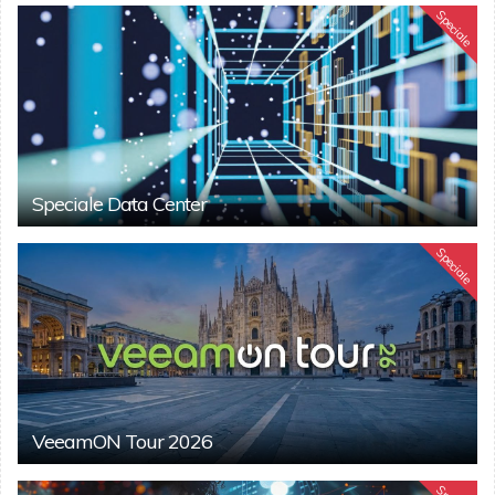
Speciale
Speciale Data Center
Speciale
VeeamON Tour 2026