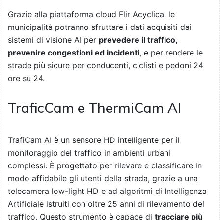
Grazie alla piattaforma cloud Flir Acyclica, le
municipalità potranno sfruttare i dati acquisiti dai
sistemi di visione AI per
prevedere il traffico,
prevenire congestioni ed incidenti
, e per rendere le
strade più sicure per conducenti, ciclisti e pedoni 24
ore su 24.
TraficCam e ThermiCam AI
TrafiCam AI è un sensore HD intelligente per il
monitoraggio del traffico in ambienti urbani
complessi. È progettato per rilevare e classificare in
modo affidabile gli utenti della strada, grazie a una
telecamera low-light HD e ad algoritmi di Intelligenza
Artificiale istruiti con oltre 25 anni di rilevamento del
traffico. Questo strumento è capace di
tracciare più