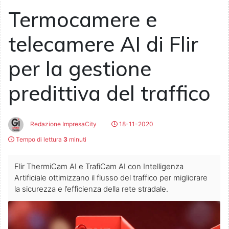
Termocamere e
telecamere AI di Flir
per la gestione
predittiva del traffico
Redazione ImpresaCity
18-11-2020
Tempo di lettura
3
minuti
Flir ThermiCam AI e TrafiCam AI con Intelligenza
Artificiale ottimizzano il flusso del traffico per migliorare
la sicurezza e l’efficienza della rete stradale.