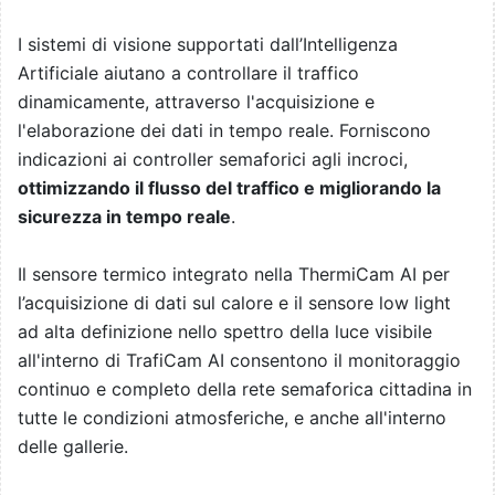
I sistemi di visione supportati dall’Intelligenza
Artificiale aiutano a controllare il traffico
dinamicamente, attraverso l'acquisizione e
l'elaborazione dei dati in tempo reale. Forniscono
indicazioni ai controller semaforici agli incroci,
ottimizzando il flusso del traffico e migliorando la
sicurezza in tempo reale
.
Il sensore termico integrato nella ThermiCam AI per
l’acquisizione di dati sul calore e il sensore low light
ad alta definizione nello spettro della luce visibile
all'interno di TrafiCam AI consentono il monitoraggio
continuo e completo della rete semaforica cittadina in
tutte le condizioni atmosferiche, e anche all'interno
delle gallerie.