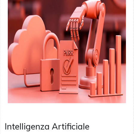
Intelligenza Artificiale