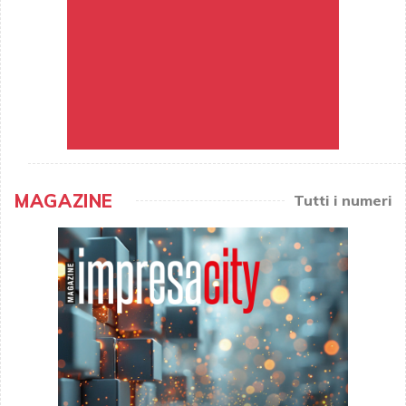
MAGAZINE
Tutti i numeri