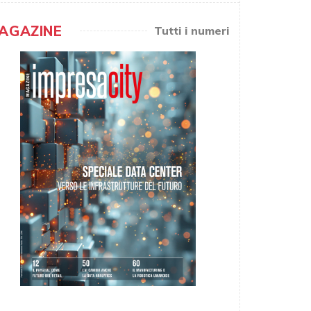
AGAZINE
Tutti i numeri