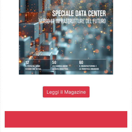
Leggi il Magazine