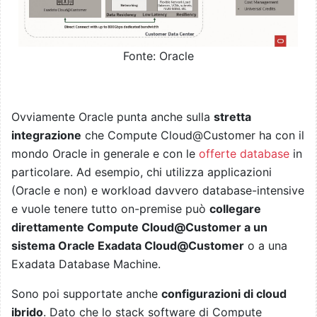
Fonte: Oracle
Ovviamente Oracle punta anche sulla
stretta
integrazione
che Compute Cloud@Customer ha con il
mondo Oracle in generale e con le
offerte database
in
particolare. Ad esempio, chi utilizza applicazioni
(Oracle e non) e workload davvero database-intensive
e vuole tenere tutto on-premise può
collegare
direttamente Compute Cloud@Customer a un
sistema Oracle Exadata Cloud@Customer
o a una
Exadata Database Machine.
Sono poi supportate anche
configurazioni di cloud
ibrido
. Dato che lo stack software di Compute