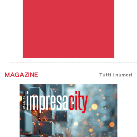
MAGAZINE
Tutti i numeri