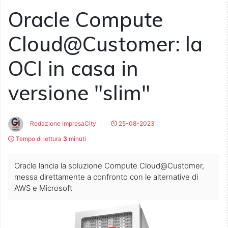
Oracle Compute
Cloud@Customer: la
OCI in casa in
versione "slim"
Redazione ImpresaCity
25-08-2023
Tempo di lettura
3
minuti
Oracle lancia la soluzione Compute Cloud@Customer,
messa direttamente a confronto con le alternative di
AWS e Microsoft