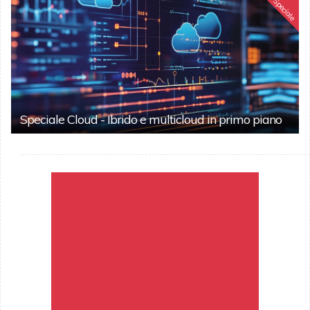
Speciale
Speciale Cloud - Ibrido e multicloud in primo piano