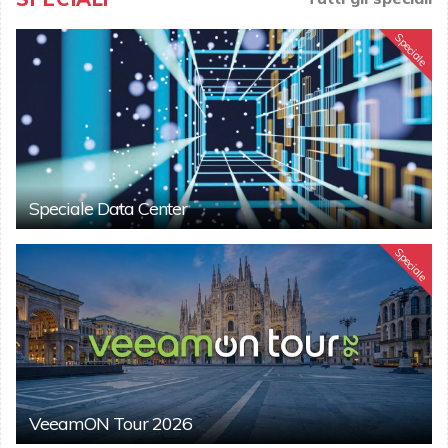
Speciale
Speciale Data Center
Speciale
VeeamON Tour 2026