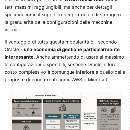
tetti massimi raggiungibili, ma anche per dettagli
specifici come il supporto dei protocolli di storage o
la granularità delle configurazioni delle macchine
virtuali.
Il vantaggio di tutta questa modularità è - secondo
Oracle -
una economia di gestione particolarmente
interessante
. Anche ammettendo di usare al massimo
le configurazioni disponibili, sostiene Oracle, il loro
costo complessivo è comunque inferiore a quello delle
proposte di concorrenti come AWS o Microsoft.