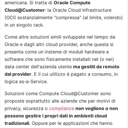
americana. Si tratta di
Oracle Compute
Cloud@Customer
: la Oracle Cloud Infrastructure
(OCI) sostanzialmente "compressa" (al limite, volendo)
in un singolo rack.
Come altre soluzioni simili sviluppate nel tempo da
Oracle e dagli altri cloud provider, anche questa si
presenta come un insteme di moduli hardware e
software che sono fisicamente installati nel (o nei)
data center dell'azienda utente
ma gestiti da remoto
dal provider
. E il cui utilizzo è pagato a consumo, in
logica as-a-Service.
Soluzioni come Compute Cloud@Customer sono
proposte soprattutto alle aziende che per motivi di
privacy, sicurezza o
compliance
non vogliono o non
possono gestire i propri dati in ambienti cloud
tradizionali
. Oppure per le applicazioni che hanno