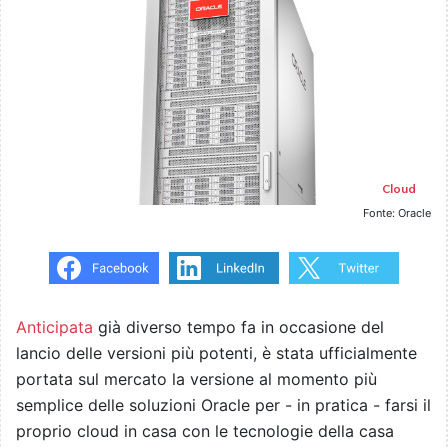
Cloud
Fonte: Oracle
Anticipata
già diverso tempo fa in occasione del
lancio delle versioni più potenti, è stata ufficialmente
portata sul mercato la versione al momento più
semplice delle soluzioni Oracle per - in pratica - farsi il
proprio cloud in casa con le tecnologie della casa