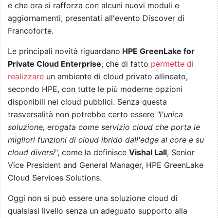
e che ora si rafforza con alcuni nuovi moduli e
aggiornamenti, presentati all'evento Discover di
Francoforte.
Le principali novità riguardano
HPE GreenLake for
Private Cloud Enterprise
, che di fatto
permette di
realizzare
un ambiente di cloud privato allineato,
secondo HPE, con tutte le più moderne opzioni
disponibili nei cloud pubblici. Senza questa
trasversalità non potrebbe certo essere
"l'unica
soluzione, erogata come servizio cloud che porta le
migliori funzioni di cloud ibrido dall'edge al core e su
cloud diversi
", come la definisce
Vishal Lall
, Senior
Vice President and General Manager, HPE GreenLake
Cloud Services Solutions.
Oggi non si può essere una soluzione cloud di
qualsiasi livello senza un adeguato supporto alla