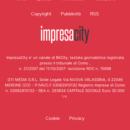
Copyright
Pubblicità
RSS
ImpresaCity e' un canale di BitCity, testata giornalistica registrata
presso il tribunale di Como ,
n. 21/2007 del 11/10/2007- Iscrizione ROC n. 15698
G11 MEDIA S.R.L. Sede Legale Via NUOVA VALASSINA, 4 22046
MERONE (CO) - P.IVA/C.F.03062910132 Registro imprese di Como
n. 03062910132 - REA n. 293834 CAPITALE SOCIALE Euro 30.000
i.v.
Cookie
Privacy