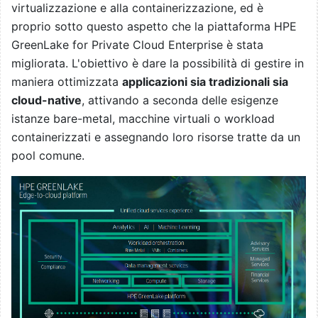
virtualizzazione e alla containerizzazione, ed è
proprio sotto questo aspetto che la piattaforma HPE
GreenLake for Private Cloud Enterprise è stata
migliorata. L'obiettivo è dare la possibilità di gestire in
maniera ottimizzata
applicazioni sia tradizionali sia
cloud-native
, attivando a seconda delle esigenze
istanze bare-metal, macchine virtuali o workload
containerizzati e assegnando loro risorse tratte da un
pool comune.