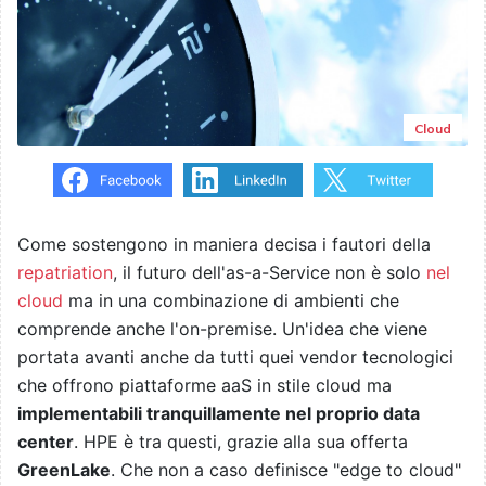
Cloud
Come sostengono in maniera decisa i fautori della
repatriation
, il futuro dell'as-a-Service non è solo
nel
cloud
ma in una combinazione di ambienti che
comprende anche l'on-premise. Un'idea che viene
portata avanti anche da tutti quei vendor tecnologici
che offrono piattaforme aaS in stile cloud ma
implementabili tranquillamente nel proprio data
center
. HPE è tra questi, grazie alla sua offerta
GreenLake
. Che non a caso definisce "edge to cloud"