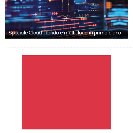
Speciale Cloud - Ibrido e multicloud in primo piano