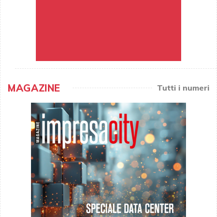
MAGAZINE
Tutti i numeri