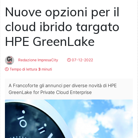
Nuove opzioni per il
cloud ibrido targato
HPE GreenLake
Redazione ImpresaCity
07-12-2022
Tempo di lettura
3
minuti
A Francoforte gli annunci per diverse novità di HPE
GreenLake for Private Cloud Enterprise