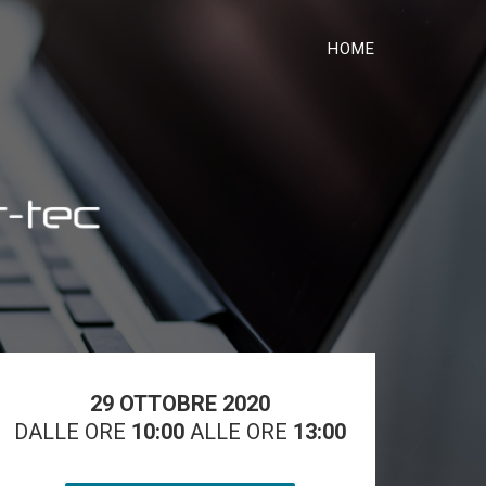
HOME
29 OTTOBRE 2020
DALLE ORE
10:00
ALLE ORE
13:00