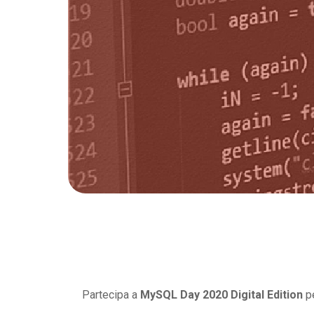
Partecipa a
MySQL Day 2020 Digital Edition
pe