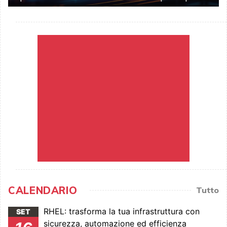
CALENDARIO
Tutto
RHEL: trasforma la tua infrastruttura con
SET
sicurezza, automazione ed efficienza