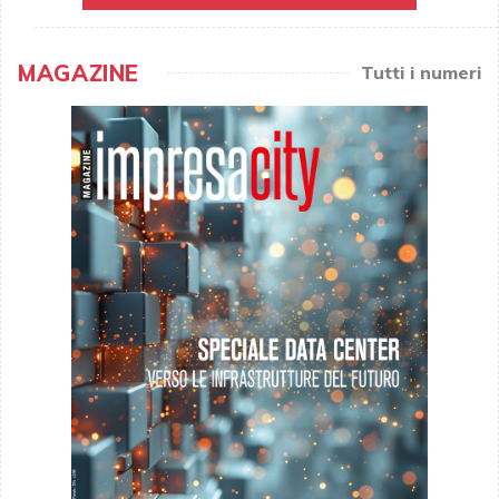
MAGAZINE
Tutti i numeri