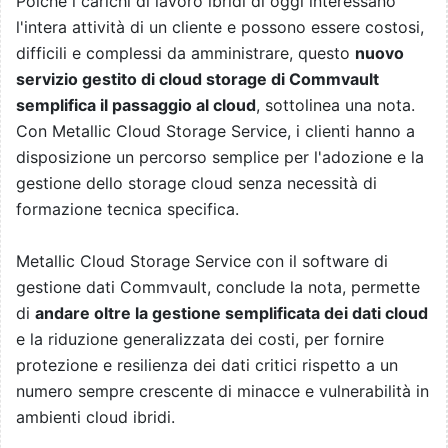
Poiché i carichi di lavoro ibridi di oggi interessano
l'intera attività di un cliente e possono essere costosi,
difficili e complessi da amministrare, questo
nuovo
servizio gestito di cloud storage di Commvault
semplifica il passaggio al cloud
, sottolinea una nota.
Con Metallic Cloud Storage Service, i clienti hanno a
disposizione un percorso semplice per l'adozione e la
gestione dello storage cloud senza necessità di
formazione tecnica specifica.
Metallic Cloud Storage Service con il software di
gestione dati Commvault, conclude la nota, permette
di
andare oltre la gestione semplificata dei dati cloud
e la riduzione generalizzata dei costi, per fornire
protezione e resilienza dei dati critici rispetto a un
numero sempre crescente di minacce e vulnerabilità in
ambienti cloud ibridi.