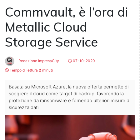
Commvault, è l’ora di
Metallic Cloud
Storage Service
Redazione ImpresaCity
07-10-2020
Tempo di lettura
2
minuti
Basata su Microsoft Azure, la nuova offerta permette di
scegliere il cloud come target di backup, favorendo la
protezione da ransomware e fornendo ulteriori misure di
sicurezza dati