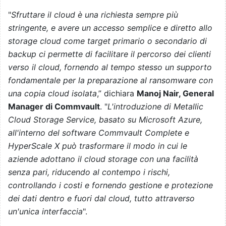
"
Sfruttare il cloud è una richiesta sempre più
stringente, e avere un accesso semplice e diretto allo
storage cloud come target primario o secondario di
backup ci permette di facilitare il percorso dei clienti
verso il cloud, fornendo al tempo stesso un supporto
fondamentale per la preparazione al ransomware con
una copia cloud isolata
,” dichiara
Manoj Nair, General
Manager di Commvault
. "
L'introduzione di Metallic
Cloud Storage Service, basato su Microsoft Azure,
all'interno del software Commvault Complete e
HyperScale X può trasformare il modo in cui le
aziende adottano il cloud storage con una facilità
senza pari, riducendo al contempo i rischi,
controllando i costi e fornendo gestione e protezione
dei dati dentro e fuori dal cloud, tutto attraverso
un'unica interfaccia
".