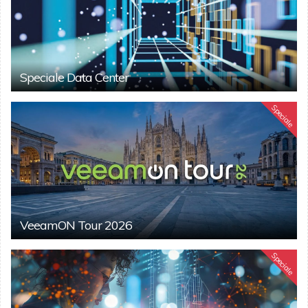
Speciale Data Center
Speciale
VeeamON Tour 2026
Speciale