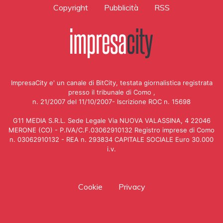
Copyright
Pubblicità
RSS
ImpresaCity e' un canale di BitCity, testata giornalistica registrata
presso il tribunale di Como ,
n. 21/2007 del 11/10/2007- Iscrizione ROC n. 15698
G11 MEDIA S.R.L. Sede Legale Via NUOVA VALASSINA, 4 22046
MERONE (CO) - P.IVA/C.F.03062910132 Registro imprese di Como
n. 03062910132 - REA n. 293834 CAPITALE SOCIALE Euro 30.000
i.v.
Cookie
Privacy