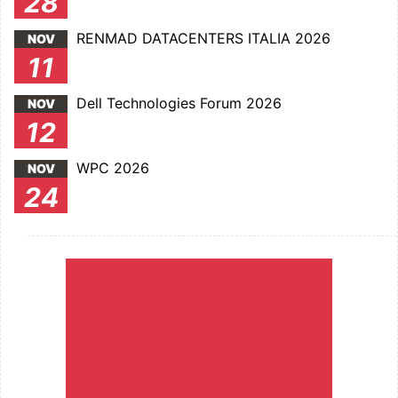
28
RENMAD DATACENTERS ITALIA 2026
NOV
11
Dell Technologies Forum 2026
NOV
12
WPC 2026
NOV
24