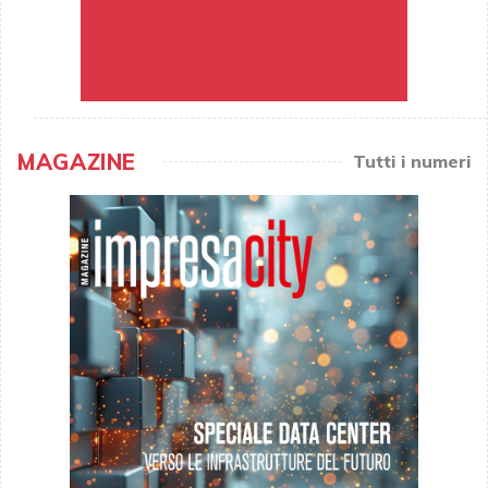
MAGAZINE
Tutti i numeri