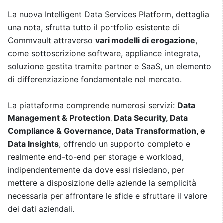
La nuova Intelligent Data Services Platform, dettaglia
una nota, sfrutta tutto il portfolio esistente di
Commvault attraverso
vari modelli di erogazione
,
come sottoscrizione software, appliance integrata,
soluzione gestita tramite partner e SaaS, un elemento
di differenziazione fondamentale nel mercato.
La piattaforma comprende numerosi servizi:
Data
Management & Protection, Data Security, Data
Compliance & Governance, Data Transformation, e
Data Insights
, offrendo un supporto completo e
realmente end-to-end per storage e workload,
indipendentemente da dove essi risiedano, per
mettere a disposizione delle aziende la semplicità
necessaria per affrontare le sfide e sfruttare il valore
dei dati aziendali.