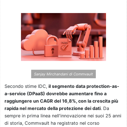
Sanjay Mirchandani di Commvault
Secondo stime IDC,
il segmento data protection-as-
a-service (DPaaS) dovrebbe aumentare fino a
raggiungere un CAGR del 16,8%, con la crescita più
rapida nel mercato della protezione dei dati
. Da
sempre in prima linea nell'innovazione nei suoi 25 anni
di storia, Commvault ha registrato nel corso