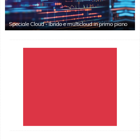
Speciale Cloud - Ibrido e multicloud in primo piano