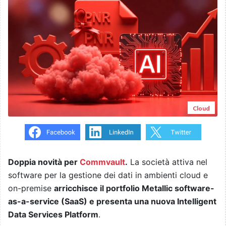
Cloud
Doppia novità per
Commvault
.
La società attiva nel
software per la gestione dei dati in ambienti cloud e
on-premise
arricchisce il portfolio Metallic software-
as-a-service (SaaS) e presenta una nuova Intelligent
Data Services Platform
.