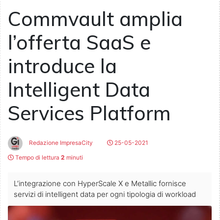
Commvault amplia
l’offerta SaaS e
introduce la
Intelligent Data
Services Platform
Redazione ImpresaCity
25-05-2021
Tempo di lettura
2
minuti
L’integrazione con HyperScale X e Metallic fornisce
servizi di intelligent data per ogni tipologia di workload