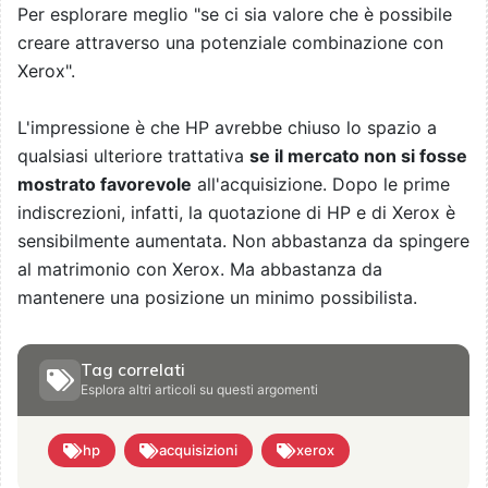
Per esplorare meglio "se ci sia valore che è possibile
creare attraverso una potenziale combinazione con
Xerox".
L'impressione è che HP avrebbe chiuso lo spazio a
qualsiasi ulteriore trattativa
se il mercato non si fosse
mostrato favorevole
all'acquisizione. Dopo le prime
indiscrezioni, infatti, la quotazione di HP e di Xerox è
sensibilmente aumentata. Non abbastanza da spingere
al matrimonio con Xerox. Ma abbastanza da
mantenere una posizione un minimo possibilista.
Tag correlati
Esplora altri articoli su questi argomenti
hp
acquisizioni
xerox