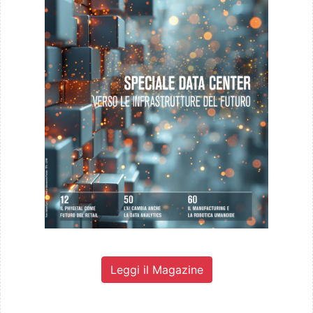
Leggi il Magazine