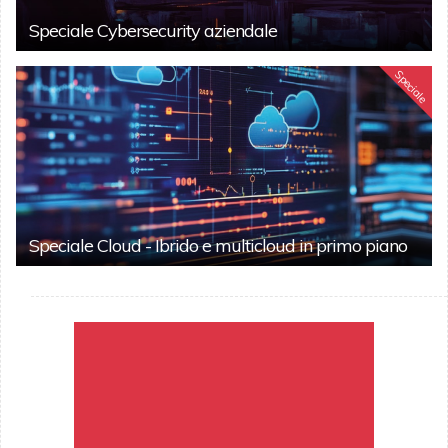
Speciale Cybersecurity aziendale
Speciale
Speciale Cloud - Ibrido e multicloud in primo piano