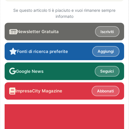
Se questo articolo ti è piaciuto e vuoi rimanere sempre
informato
Newsletter Gratuita
Iscriviti
Fonti di ricerca preferite
Aggiungi
Google News
Seguici
ImpresaCity Magazine
Abbonati